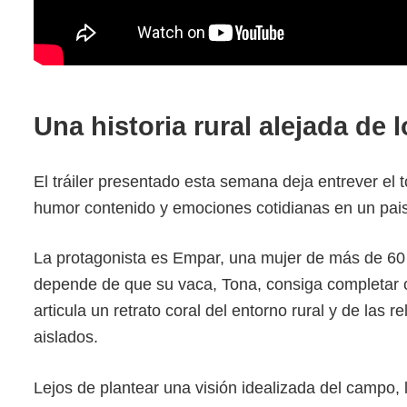
Una historia rural alejada de 
El tráiler presentado esta semana deja entrever el
humor contenido y emociones cotidianas en un paisa
La protagonista es Empar, una mujer de más de 60
depende de que su vaca, Tona, consiga completar co
articula un retrato coral del entorno rural y de l
aislados.
Lejos de plantear una visión idealizada del campo, 