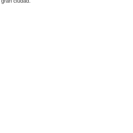
 gran ciudad.