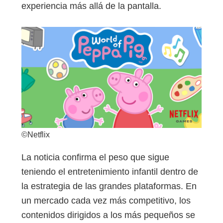
experiencia más allá de la pantalla.
©Netflix
La noticia confirma el peso que sigue
teniendo el entretenimiento infantil dentro de
la estrategia de las grandes plataformas. En
un mercado cada vez más competitivo, los
contenidos dirigidos a los más pequeños se