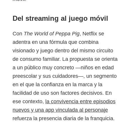
Del streaming al juego móvil
Con
The World of Peppa Pig
, Netflix se
adentra en una fórmula que combina
visionado y juego dentro del mismo circuito
de consumo familiar. La propuesta se orienta
a un público muy concreto —niños en edad
preescolar y sus cuidadores—, un segmento
en el que la confianza en la marca y la
facilidad de uso son factores decisivos. En
ese contexto,
la convivencia entre episodios
nuevos y una app vinculada al personaje
refuerza la presencia diaria de la franquicia.