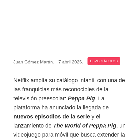
Juan Gómez Martín
.
7 abril 2026
.
ESPECTÁCULOS
Netflix amplía su catálogo infantil con una de
las franquicias más reconocibles de la
televisión preescolar:
Peppa Pig
. La
plataforma ha anunciado la llegada de
nuevos episodios de la serie
y el
lanzamiento de
The World of Peppa Pig
, un
videojuego para móvil que busca extender la