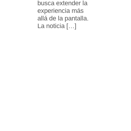
busca extender la
experiencia más
allá de la pantalla.
La noticia […]