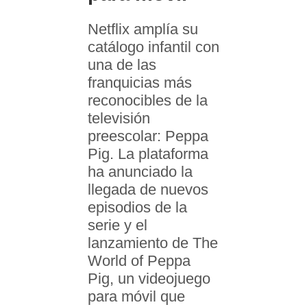
Netflix amplía su
catálogo infantil con
una de las
franquicias más
reconocibles de la
televisión
preescolar: Peppa
Pig. La plataforma
ha anunciado la
llegada de nuevos
episodios de la
serie y el
lanzamiento de The
World of Peppa
Pig, un videojuego
para móvil que