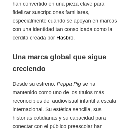
han convertido en una pieza clave para
fidelizar suscripciones familiares,
especialmente cuando se apoyan en marcas
con una identidad tan consolidada como la
cerdita creada por
Hasbro
.
Una marca global que sigue
creciendo
Desde su estreno,
Peppa Pig
se ha
mantenido como uno de los títulos más
reconocibles del audiovisual infantil a escala
internacional. Su estética sencilla, sus
historias cotidianas y su capacidad para
conectar con el público preescolar han