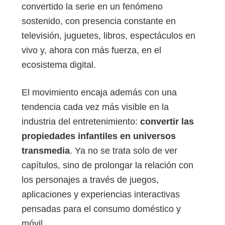
convertido la serie en un fenómeno
sostenido, con presencia constante en
televisión, juguetes, libros, espectáculos en
vivo y, ahora con más fuerza, en el
ecosistema digital.
El movimiento encaja además con una
tendencia cada vez más visible en la
industria del entretenimiento:
convertir las
propiedades infantiles en universos
transmedia
. Ya no se trata solo de ver
capítulos, sino de prolongar la relación con
los personajes a través de juegos,
aplicaciones y experiencias interactivas
pensadas para el consumo doméstico y
móvil.