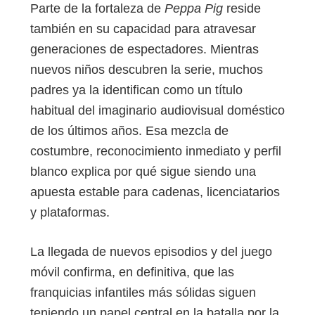
Parte de la fortaleza de
Peppa Pig
reside
también en su capacidad para atravesar
generaciones de espectadores. Mientras
nuevos niños descubren la serie, muchos
padres ya la identifican como un título
habitual del imaginario audiovisual doméstico
de los últimos años. Esa mezcla de
costumbre, reconocimiento inmediato y perfil
blanco explica por qué sigue siendo una
apuesta estable para cadenas, licenciatarios
y plataformas.
La llegada de nuevos episodios y del juego
móvil confirma, en definitiva, que las
franquicias infantiles más sólidas siguen
teniendo un papel central en la batalla por la