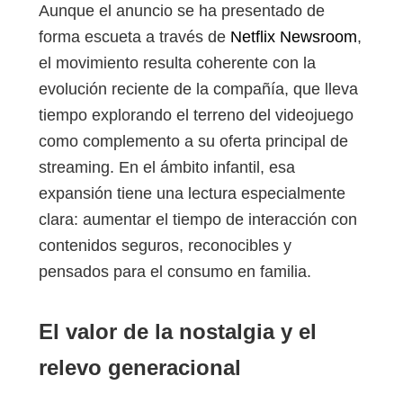
Aunque el anuncio se ha presentado de
forma escueta a través de
Netflix Newsroom
,
el movimiento resulta coherente con la
evolución reciente de la compañía, que lleva
tiempo explorando el terreno del videojuego
como complemento a su oferta principal de
streaming. En el ámbito infantil, esa
expansión tiene una lectura especialmente
clara: aumentar el tiempo de interacción con
contenidos seguros, reconocibles y
pensados para el consumo en familia.
El valor de la nostalgia y el
relevo generacional