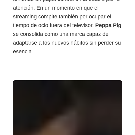
atención. En un momento en que el
streaming compite también por ocupar el
tiempo de ocio fuera del televisor,
Peppa Pig
se consolida como una marca capaz de
adaptarse a los nuevos hábitos sin perder su
esencia.