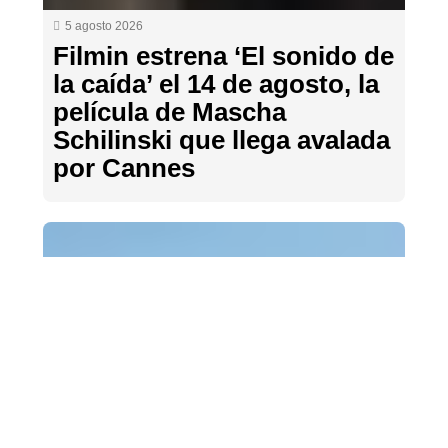
5 agosto 2026
Filmin estrena ‘El sonido de
la caída’ el 14 de agosto, la
película de Mascha
Schilinski que llega avalada
por Cannes