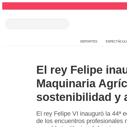
DEPORTES
ESPECTÁCUL
El rey Felipe ina
Maquinaria Agríc
sostenibilidad y 
El rey Felipe VI inauguró la 44ª 
de los encuentros profesionales 