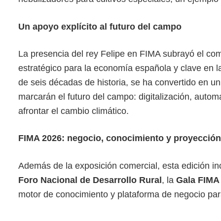
Un apoyo explícito al futuro del campo
La presencia del rey Felipe en FIMA subrayó el com
estratégico para la economía española y clave en l
de seis décadas de historia, se ha convertido en u
marcarán el futuro del campo: digitalización, autom
afrontar el cambio climático.
FIMA 2026: negocio, conocimiento y proyección
Además de la exposición comercial, esta edición in
Foro Nacional de Desarrollo Rural
, la
Gala FIMA
motor de conocimiento y plataforma de negocio para