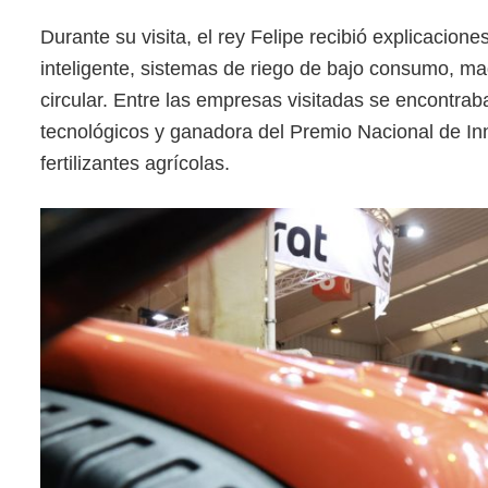
Durante su visita, el rey Felipe recibió explicacion
inteligente, sistemas de riego de bajo consumo, m
circular. Entre las empresas visitadas se encontra
tecnológicos y ganadora del Premio Nacional de In
fertilizantes agrícolas.