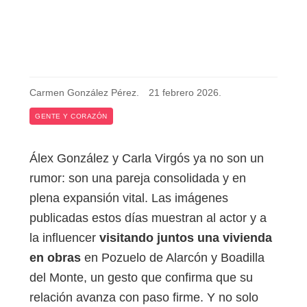
Carmen González Pérez
.
21 febrero 2026
.
GENTE Y CORAZÓN
Álex González y Carla Virgós ya no son un
rumor: son una pareja consolidada y en
plena expansión vital. Las imágenes
publicadas estos días muestran al actor y a
la influencer
visitando juntos una vivienda
en obras
en Pozuelo de Alarcón y Boadilla
del Monte, un gesto que confirma que su
relación avanza con paso firme. Y no solo