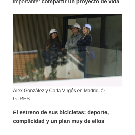
importante:
compartir un proyecto de vida
.
Álex González y Carla Virgós en Madrid. ©
GTRES
El estreno de sus bicicletas: deporte,
complicidad y un plan muy de ellos