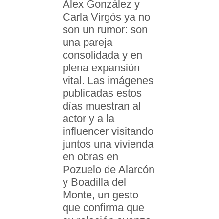
Álex González y
Carla Virgós ya no
son un rumor: son
una pareja
consolidada y en
plena expansión
vital. Las imágenes
publicadas estos
días muestran al
actor y a la
influencer visitando
juntos una vivienda
en obras en
Pozuelo de Alarcón
y Boadilla del
Monte, un gesto
que confirma que