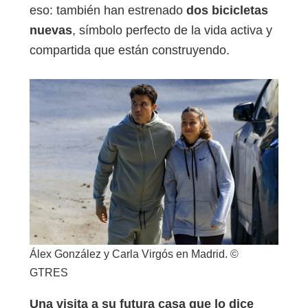
eso: también han estrenado
dos bicicletas
nuevas
, símbolo perfecto de la vida activa y
compartida que están construyendo.
Álex González y Carla Virgós en Madrid. ©
GTRES
Una visita a su futura casa que lo dice