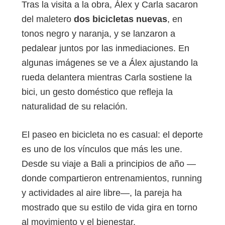
Tras la visita a la obra, Álex y Carla sacaron
del maletero
dos bicicletas nuevas
, en
tonos negro y naranja, y se lanzaron a
pedalear juntos por las inmediaciones. En
algunas imágenes se ve a Álex ajustando la
rueda delantera mientras Carla sostiene la
bici, un gesto doméstico que refleja la
naturalidad de su relación.
El paseo en bicicleta no es casual: el deporte
es uno de los vínculos que más les une.
Desde su viaje a Bali a principios de año —
donde compartieron entrenamientos, running
y actividades al aire libre—, la pareja ha
mostrado que su estilo de vida gira en torno
al movimiento y el bienestar.