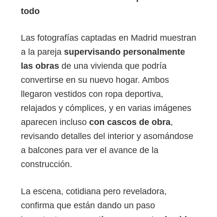
todo
Las fotografías captadas en Madrid muestran
a la pareja
supervisando personalmente
las obras
de una vivienda que podría
convertirse en su nuevo hogar. Ambos
llegaron vestidos con ropa deportiva,
relajados y cómplices, y en varias imágenes
aparecen incluso
con cascos de obra
,
revisando detalles del interior y asomándose
a balcones para ver el avance de la
construcción.
La escena, cotidiana pero reveladora,
confirma que están dando un paso