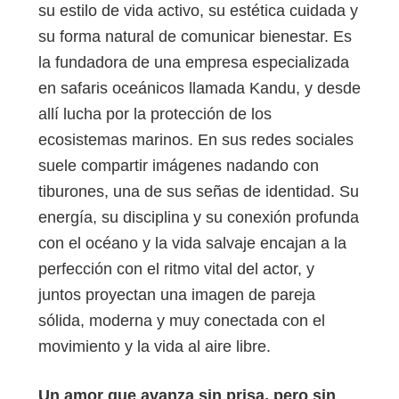
su estilo de vida activo, su estética cuidada y
su forma natural de comunicar bienestar. Es
la fundadora de una empresa especializada
en safaris oceánicos llamada Kandu, y desde
allí lucha por la protección de los
ecosistemas marinos. En sus redes sociales
suele compartir imágenes nadando con
tiburones, una de sus señas de identidad. Su
energía, su disciplina y su conexión profunda
con el océano y la vida salvaje encajan a la
perfección con el ritmo vital del actor, y
juntos proyectan una imagen de pareja
sólida, moderna y muy conectada con el
movimiento y la vida al aire libre.
Un amor que avanza sin prisa, pero sin