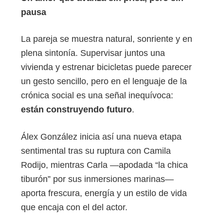
pausa
La pareja se muestra natural, sonriente y en
plena sintonía. Supervisar juntos una
vivienda y estrenar bicicletas puede parecer
un gesto sencillo, pero en el lenguaje de la
crónica social es una señal inequívoca:
están construyendo futuro
.
Álex González inicia así una nueva etapa
sentimental tras su ruptura con Camila
Rodijo, mientras Carla —apodada “la chica
tiburón” por sus inmersiones marinas—
aporta frescura, energía y un estilo de vida
que encaja con el del actor.