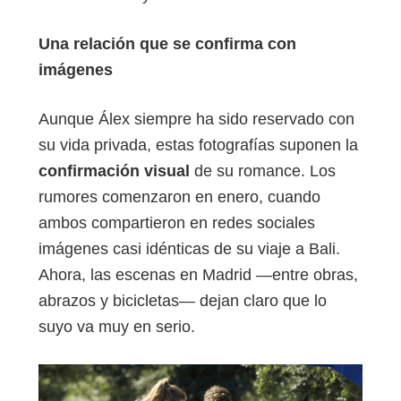
Una relación que se confirma con
imágenes
Aunque Álex siempre ha sido reservado con
su vida privada, estas fotografías suponen la
confirmación visual
de su romance. Los
rumores comenzaron en enero, cuando
ambos compartieron en redes sociales
imágenes casi idénticas de su viaje a Bali.
Ahora, las escenas en Madrid —entre obras,
abrazos y bicicletas— dejan claro que lo
suyo va muy en serio.