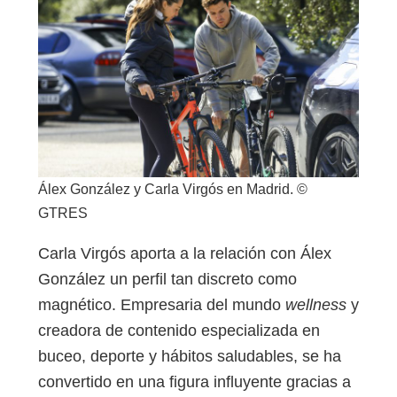
Álex González y Carla Virgós en Madrid. ©
GTRES
Carla Virgós aporta a la relación con Álex
González un perfil tan discreto como
magnético. Empresaria del mundo
wellness
y
creadora de contenido especializada en
buceo, deporte y hábitos saludables, se ha
convertido en una figura influyente gracias a