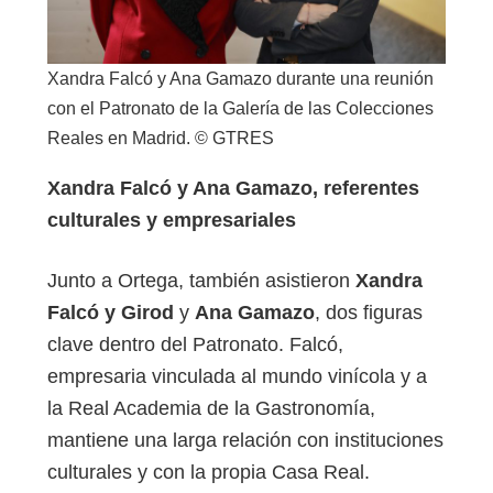
Xandra Falcó y Ana Gamazo durante una reunión
con el Patronato de la Galería de las Colecciones
Reales en Madrid. © GTRES
Xandra
Falcó y Ana Gamazo, referentes
culturales y empresariales
Junto a Ortega, también asistieron
Xandra
Falcó
y Girod
y
Ana Gamazo
, dos figuras
clave dentro del Patronato. Falcó,
empresaria vinculada al mundo vinícola y a
la Real Academia de la Gastronomía,
mantiene una larga relación con instituciones
culturales y con la propia Casa Real.