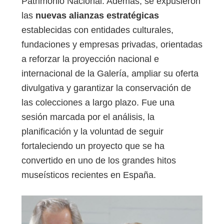
Patrimonio Nacional. Además, se expusieron
las
nuevas alianzas estratégicas
establecidas con entidades culturales,
fundaciones y empresas privadas, orientadas
a reforzar la proyección nacional e
internacional de la Galería, ampliar su oferta
divulgativa y garantizar la conservación de
las colecciones a largo plazo. Fue una
sesión marcada por el análisis, la
planificación y la voluntad de seguir
fortaleciendo un proyecto que se ha
convertido en uno de los grandes hitos
museísticos recientes en España.