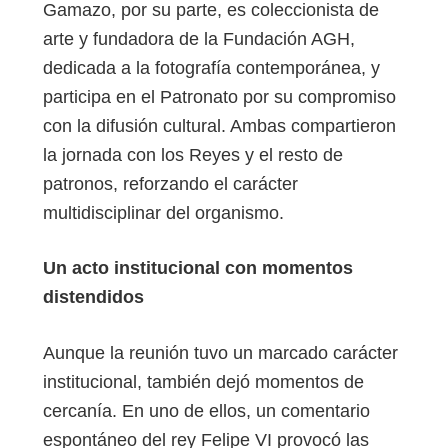
Gamazo, por su parte, es coleccionista de
arte y fundadora de la Fundación AGH,
dedicada a la fotografía contemporánea, y
participa en el Patronato por su compromiso
con la difusión cultural. Ambas compartieron
la jornada con los Reyes y el resto de
patronos, reforzando el carácter
multidisciplinar del organismo.
Un acto institucional con momentos
distendidos
Aunque la reunión tuvo un marcado carácter
institucional, también dejó momentos de
cercanía. En uno de ellos, un comentario
espontáneo del rey Felipe VI provocó las