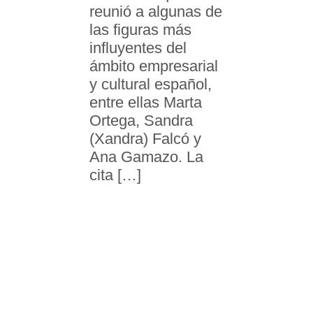
reunió a algunas de
las figuras más
influyentes del
ámbito empresarial
y cultural español,
entre ellas Marta
Ortega, Sandra
(Xandra) Falcó y
Ana Gamazo. La
cita […]