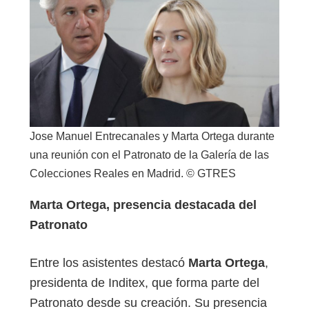
Jose Manuel Entrecanales y Marta Ortega durante
una reunión con el Patronato de la Galería de las
Colecciones Reales en Madrid. © GTRES
Marta Ortega, presencia destacada del
Patronato
Entre los asistentes destacó
Marta Ortega
,
presidenta de Inditex, que forma parte del
Patronato desde su creación. Su presencia