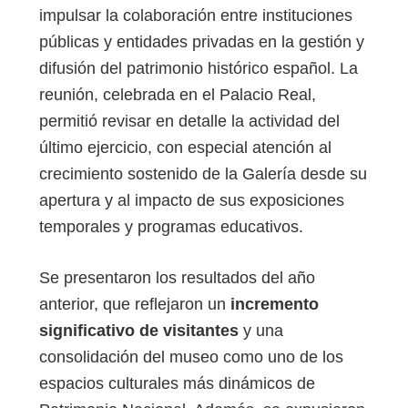
impulsar la colaboración entre instituciones
públicas y entidades privadas en la gestión y
difusión del patrimonio histórico español. La
reunión, celebrada en el Palacio Real,
permitió revisar en detalle la actividad del
último ejercicio, con especial atención al
crecimiento sostenido de la Galería desde su
apertura y al impacto de sus exposiciones
temporales y programas educativos.
Se presentaron los resultados del año
anterior, que reflejaron un
incremento
significativo de visitantes
y una
consolidación del museo como uno de los
espacios culturales más dinámicos de