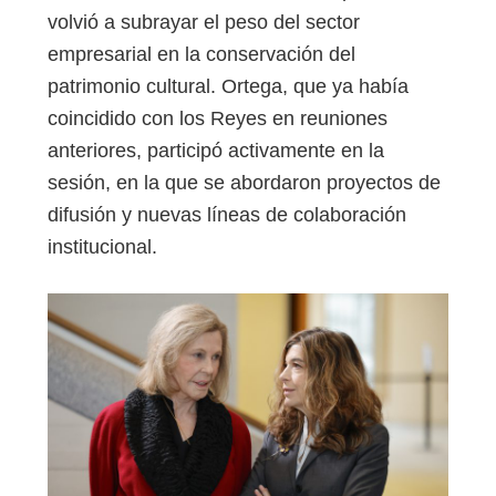
volvió a subrayar el peso del sector
empresarial en la conservación del
patrimonio cultural. Ortega, que ya había
coincidido con los Reyes en reuniones
anteriores, participó activamente en la
sesión, en la que se abordaron proyectos de
difusión y nuevas líneas de colaboración
institucional.