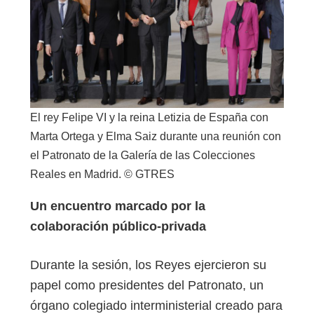
El rey Felipe VI y la reina Letizia de España con
Marta Ortega y Elma Saiz durante una reunión con
el Patronato de la Galería de las Colecciones
Reales en Madrid. © GTRES
Un encuentro marcado por la
colaboración público‑privada
Durante la sesión, los Reyes ejercieron su
papel como presidentes del Patronato, un
órgano colegiado interministerial creado para