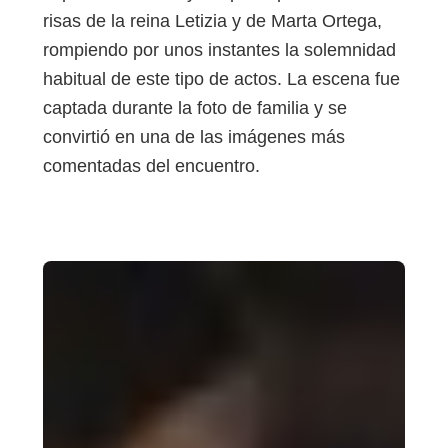
risas de la reina Letizia y de Marta Ortega,
rompiendo por unos instantes la solemnidad
habitual de este tipo de actos. La escena fue
captada durante la foto de familia y se
convirtió en una de las imágenes más
comentadas del encuentro.