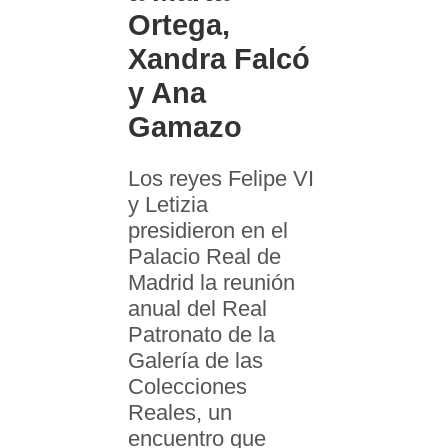
Ortega,
Xandra Falcó
y Ana
Gamazo
Los reyes Felipe VI
y Letizia
presidieron en el
Palacio Real de
Madrid la reunión
anual del Real
Patronato de la
Galería de las
Colecciones
Reales, un
encuentro que