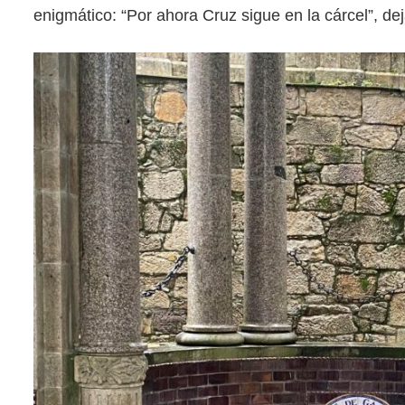
enigmático: “Por ahora Cruz sigue en la cárcel”, dej