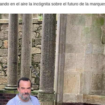
ando en el aire la incógnita sobre el futuro de la marque