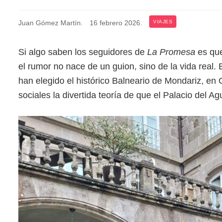
Juan Gómez Martín
.
16 febrero 2026
.
VIAJES
Si algo saben los seguidores de
La Promesa
es que
el rumor no nace de un guion, sino de la vida real. 
han elegido el histórico Balneario de Mondariz, en
sociales la divertida teoría de que el Palacio del A