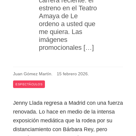
carrera reciente: el
estreno en el Teatro
Amaya de Le
ordeno a usted que
me quiera. Las
imágenes
promocionales […]
Juan Gómez Martín
.
15 febrero 2026
.
ESPECTÁCULOS
Jenny Llada regresa a Madrid con una fuerza
renovada. Lo hace en medio de la intensa
exposición mediática que la rodea por su
distanciamiento con Bárbara Rey, pero