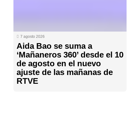
7 agosto 2026
Aida Bao se suma a
‘Mañaneros 360’ desde el 10
de agosto en el nuevo
ajuste de las mañanas de
RTVE