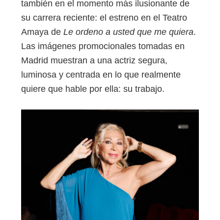
también en el momento más ilusionante de
su carrera reciente: el estreno en el Teatro
Amaya de
Le ordeno a usted que me quiera
.
Las imágenes promocionales tomadas en
Madrid muestran a una actriz segura,
luminosa y centrada en lo que realmente
quiere que hable por ella: su trabajo.