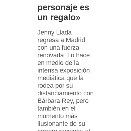
personaje es
un regalo»
Jenny Llada
regresa a Madrid
con una fuerza
renovada. Lo hace
en medio de la
intensa exposición
mediática que la
rodea por su
distanciamiento con
Bárbara Rey, pero
también en el
momento más
ilusionante de su