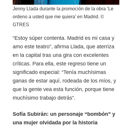
Jenny Llada durante la promoción de la obra ‘Le
ordeno a usted que me quiera’ en Madrid. ©
GTRES
“Estoy súper contenta. Madrid es mi casa y
amo este teatro”, afirma Llada, que aterriza
en la capital tras una gira con excelentes
críticas. Para ella, este regreso tiene un
significado especial: “Tenía muchísimas
ganas de estar aquí, rodeada de los míos, y
que la gente vea esta función, porque tiene
muchísimo trabajo detrás”.
Sofía Subirán: un personaje “bombón” y
una mujer olvidada por la historia