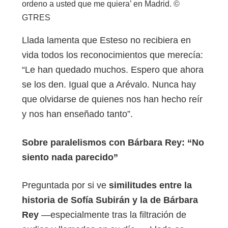
ordeno a usted que me quiera’ en Madrid. ©
GTRES
Llada lamenta que Esteso no recibiera en
vida todos los reconocimientos que merecía:
“Le han quedado muchos. Espero que ahora
se los den. Igual que a Arévalo. Nunca hay
que olvidarse de quienes nos han hecho reír
y nos han enseñado tanto”.
Sobre paralelismos con Bárbara Rey: “No
siento nada parecido”
Preguntada por si ve
similitudes entre la
historia de Sofía Subirán y la de Bárbara
Rey
—especialmente tras la filtración de