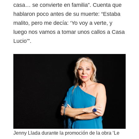
casa… se convierte en familia”. Cuenta que
hablaron poco antes de su muerte: “Estaba
malito, pero me decía: ‘Yo voy a verte, y
luego nos vamos a tomar unos callos a Casa
Lucio’”.
Jenny Llada durante la promoción de la obra ‘Le