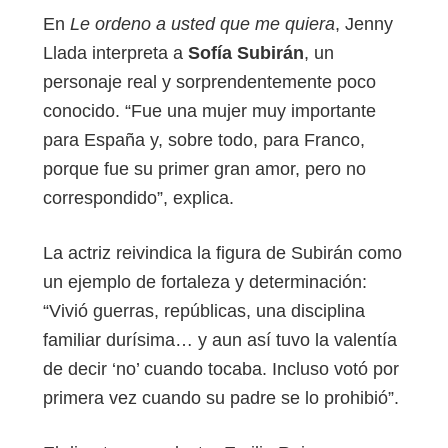
En
Le ordeno a usted que me quiera
, Jenny
Llada interpreta a
Sofía Subirán
, un
personaje real y sorprendentemente poco
conocido. “Fue una mujer muy importante
para España y, sobre todo, para Franco,
porque fue su primer gran amor, pero no
correspondido”, explica.
La actriz reivindica la figura de Subirán como
un ejemplo de fortaleza y determinación:
“Vivió guerras, repúblicas, una disciplina
familiar durísima… y aun así tuvo la valentía
de decir ‘no’ cuando tocaba. Incluso votó por
primera vez cuando su padre se lo prohibió”.