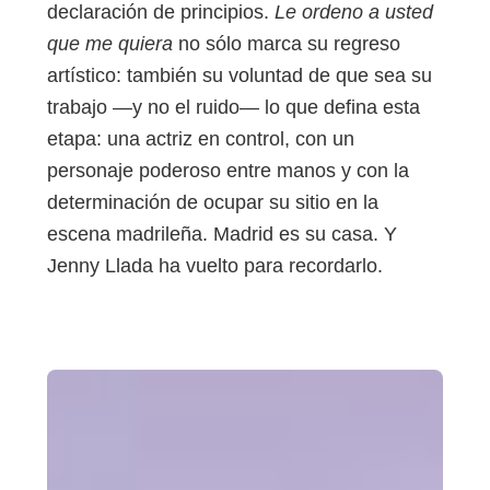
declaración de principios.
Le ordeno a usted
que me quiera
no sólo marca su regreso
artístico: también su voluntad de que sea su
trabajo —y no el ruido— lo que defina esta
etapa: una actriz en control, con un
personaje poderoso entre manos y con la
determinación de ocupar su sitio en la
escena madrileña. Madrid es su casa. Y
Jenny Llada ha vuelto para recordarlo.