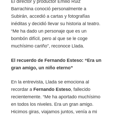
El director y productor Emilio Ruiz
Barrachina conoció personalmente a
Subirán, accedió a cartas y fotografías
inéditas y decidió llevar su historia al teatro.
“Me ha dado un personaje que es un
bombón difícil, pero al que se le coge
muchísimo cariño”, reconoce Llada.
El recuerdo de Fernando Esteso: “Era un
gran amigo, un niño eterno”
En la entrevista, Llada se emociona al
recordar a
Fernando Esteso
, fallecido
recientemente. “Me ha aportado muchísimo
en todos los niveles. Era un gran amigo.
Hicimos giras, viajamos juntos, venía a mi