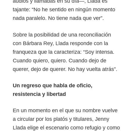
audios y llamadas en su día—, Llada es
tajante: “No he sentido en ningún momento
nada paralelo. No tiene nada que ver”.
Sobre la posibilidad de una reconciliación
con Bárbara Rey, Llada responde con la
franqueza que la caracteriza: “Soy intensa.
Cuando quiero, quiero. Cuando dejo de
querer, dejo de querer. No hay vuelta atrás”.
Un regreso que habla de oficio,
resistencia y libertad
En un momento en el que su nombre vuelve
a circular por los platós y titulares, Jenny
Llada elige el escenario como refugio y como