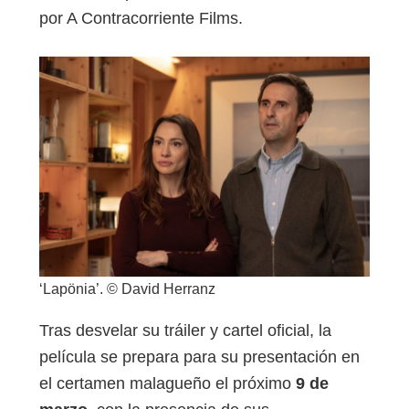
por A Contracorriente Films.
‘Lapönia’. © David Herranz
Tras desvelar su tráiler y cartel oficial, la
película se prepara para su presentación en
el certamen malagueño el próximo
9 de