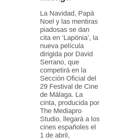
La Navidad, Papá
Noel y las mentiras
piadosas se dan
cita en ‘Lapönia’, la
nueva película
dirigida por David
Serrano, que
competirá en la
Sección Oficial del
29 Festival de Cine
de Málaga. La
cinta, producida por
The Mediapro
Studio, llegará a los
cines españoles el
1 de abril,