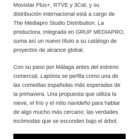
Movistar Plus+, RTVE y 3Cat, y su
distribución internacional está a cargo de
The Mediapro Studio Distribution. La
productora, integrada en GRUP MEDIAPRO,
suma así un nuevo título a su catálogo de
proyectos de alcance global.
Con su paso por Málaga antes del estreno
comercial,
Lapönia
se perfila como una de
las comedias españolas más esperadas de
la primavera. Una propuesta que utiliza la
nieve, el frío y el mito navideño para hablar
de algo mucho más cercano: las verdades
incómodas que se esconden bajo el árbol.