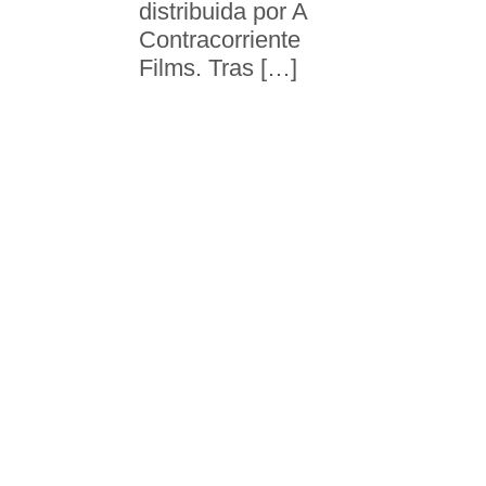
distribuida por A
Contracorriente
Films. Tras […]