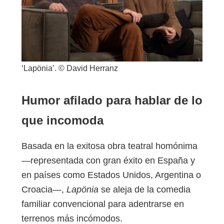
‘Lapönia’. © David Herranz
Humor afilado para hablar de lo
que incomoda
Basada en la exitosa obra teatral homónima
—representada con gran éxito en España y
en países como Estados Unidos, Argentina o
Croacia—,
Lapönia
se aleja de la comedia
familiar convencional para adentrarse en
terrenos más incómodos.