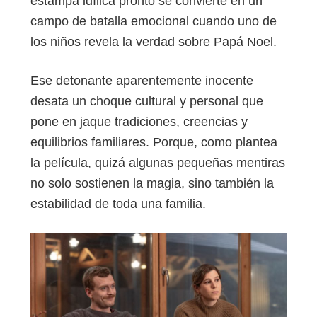
estampa idílica pronto se convierte en un
campo de batalla emocional cuando uno de
los niños revela la verdad sobre Papá Noel.
Ese detonante aparentemente inocente
desata un choque cultural y personal que
pone en jaque tradiciones, creencias y
equilibrios familiares. Porque, como plantea
la película, quizá algunas pequeñas mentiras
no solo sostienen la magia, sino también la
estabilidad de toda una familia.