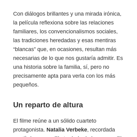
Con diálogos brillantes y una mirada irónica,
la película reflexiona sobre las relaciones
familiares, los convencionalismos sociales,
las tradiciones heredadas y esas mentiras
“blancas” que, en ocasiones, resultan más
necesarias de lo que nos gustaría admitir. Es
una historia sobre la familia, sí, pero no
precisamente apta para verla con los más
pequeños.
Un reparto de altura
El filme reúne a un sólido cuarteto
protagonista.
Natalia Verbeke
, recordada