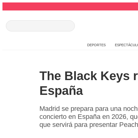
DEPORTES
ESPECTÁCUL
The Black Keys r
España
Madrid se prepara para una noch
concierto en España en 2026, que
que servirá para presentar Peach