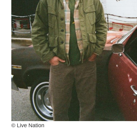
© Live Nation