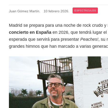
Juan Gómez Martín
.
10 febrero 2026
.
ESPECTÁCULOS
Madrid se prepara para una noche de rock crudo y
concierto en España
en 2026, que tendrá lugar el
esperada que servirá para presentar
Peaches!
, su 
grandes himnos que han marcado a varias generac