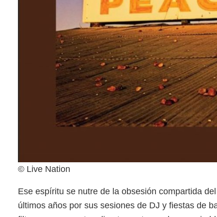
© Live Nation
Ese espíritu se nutre de la obsesión compartida del 
últimos años por sus sesiones de DJ y fiestas de 