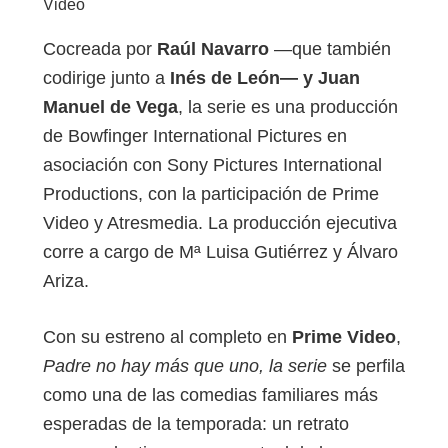
Video
Cocreada por
Raúl Navarro
—que también
codirige junto a
Inés de León— y Juan
Manuel de Vega
, la serie es una producción
de Bowfinger International Pictures en
asociación con Sony Pictures International
Productions, con la participación de Prime
Video y Atresmedia. La producción ejecutiva
corre a cargo de Mª Luisa Gutiérrez y Álvaro
Ariza.
Con su estreno al completo en
Prime Video
,
Padre no hay más que uno, la serie
se perfila
como una de las comedias familiares más
esperadas de la temporada: un retrato