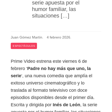
serie apuesta por el
humor familiar, las
situaciones […]
Juan Gómez Martín
.
4 febrero 2026
.
ESPECTÁCULOS
Prime Video estrena este viernes 6 de
febrero ‘
Padre no hay más que uno, la
serie
‘, una nueva comedia que amplía el
exitoso universo cinematográfico y lo
traslada al formato televisivo con doce
episodios disponibles desde el primer día.
Escrita y dirigida por
Inés de León
, la serie