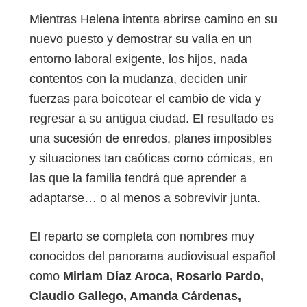
Mientras Helena intenta abrirse camino en su
nuevo puesto y demostrar su valía en un
entorno laboral exigente, los hijos, nada
contentos con la mudanza, deciden unir
fuerzas para boicotear el cambio de vida y
regresar a su antigua ciudad. El resultado es
una sucesión de enredos, planes imposibles
y situaciones tan caóticas como cómicas, en
las que la familia tendrá que aprender a
adaptarse… o al menos a sobrevivir junta.
El reparto se completa con nombres muy
conocidos del panorama audiovisual español
como
Miriam Díaz Aroca, Rosario Pardo,
Claudio Gallego, Amanda Cárdenas,