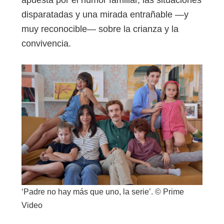
apuesta por el humor familiar, las situaciones
disparatadas y una mirada entrañable —y
muy reconocible— sobre la crianza y la
convivencia.
‘Padre no hay más que uno, la serie’. © Prime
Video