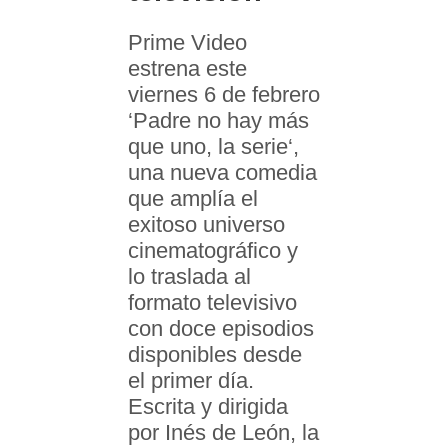
Prime Video
estrena este
viernes 6 de febrero
‘Padre no hay más
que uno, la serie‘,
una nueva comedia
que amplía el
exitoso universo
cinematográfico y
lo traslada al
formato televisivo
con doce episodios
disponibles desde
el primer día.
Escrita y dirigida
por Inés de León, la