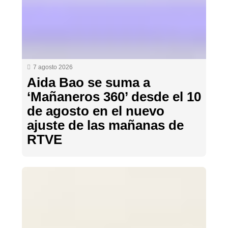
7 agosto 2026
Aida Bao se suma a
‘Mañaneros 360’ desde el 10
de agosto en el nuevo
ajuste de las mañanas de
RTVE