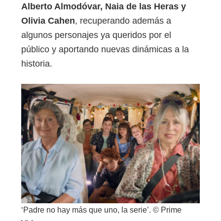
Alberto Almodóvar, Naia de las Heras y
Olivia Cahen
, recuperando además a
algunos personajes ya queridos por el
público y aportando nuevas dinámicas a la
historia.
‘Padre no hay más que uno, la serie’. © Prime