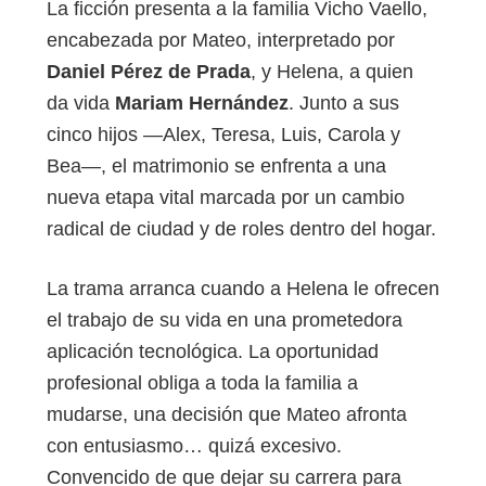
La ficción presenta a la familia Vicho Vaello,
encabezada por Mateo, interpretado por
Daniel Pérez de Prada
, y Helena, a quien
da vida
Mariam Hernández
. Junto a sus
cinco hijos —Alex, Teresa, Luis, Carola y
Bea—, el matrimonio se enfrenta a una
nueva etapa vital marcada por un cambio
radical de ciudad y de roles dentro del hogar.
La trama arranca cuando a Helena le ofrecen
el trabajo de su vida en una prometedora
aplicación tecnológica. La oportunidad
profesional obliga a toda la familia a
mudarse, una decisión que Mateo afronta
con entusiasmo… quizá excesivo.
Convencido de que dejar su carrera para