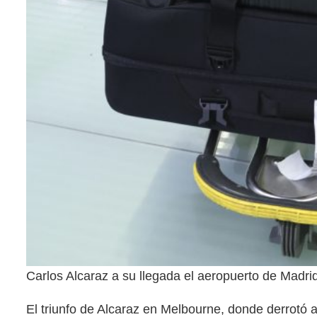
Carlos Alcaraz a su llegada el aeropuerto de Mad
El triunfo de Alcaraz en Melbourne, donde derrotó 