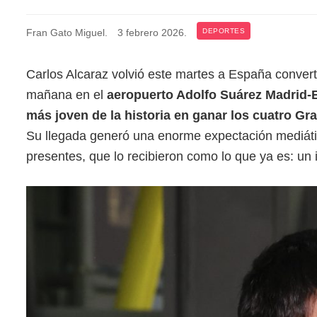
Fran Gato Miguel
.
3 febrero 2026
.
DEPORTES
Carlos Alcaraz volvió este martes a España convert
mañana en el
aeropuerto Adolfo Suárez Madrid‑
más joven de la historia en ganar los cuatro G
Su llegada generó una enorme expectación mediáti
presentes, que lo recibieron como lo que ya es: un 