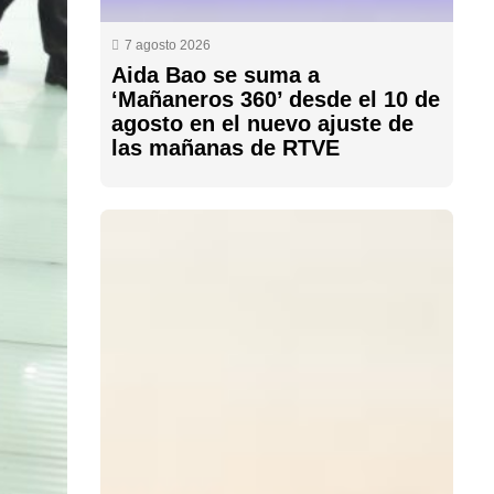
7 agosto 2026
Aida Bao se suma a
‘Mañaneros 360’ desde el 10 de
agosto en el nuevo ajuste de
las mañanas de RTVE