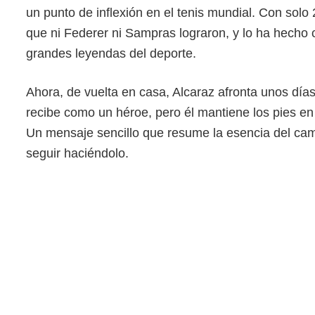
un punto de inflexión en el tenis mundial. Con sol
que ni Federer ni Sampras lograron, y lo ha hecho
grandes leyendas del deporte.
Ahora, de vuelta en casa, Alcaraz afronta unos día
recibe como un héroe, pero él mantiene los pies en l
Un mensaje sencillo que resume la esencia del cam
seguir haciéndolo.