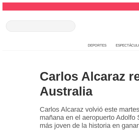
DEPORTES
ESPECTÁCUL
Carlos Alcaraz r
Australia
Carlos Alcaraz volvió este marte
mañana en el aeropuerto Adolfo 
más joven de la historia en ganar