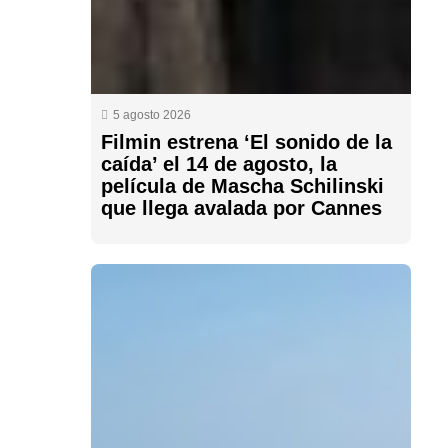
5 agosto 2026
Filmin estrena ‘El sonido de la
caída’ el 14 de agosto, la
película de Mascha Schilinski
que llega avalada por Cannes