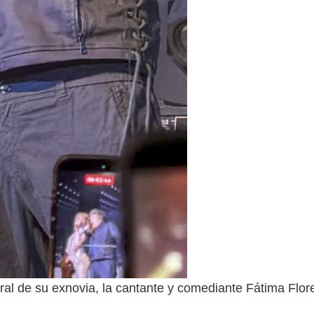
atral de su exnovia, la cantante y comediante Fátima Flor