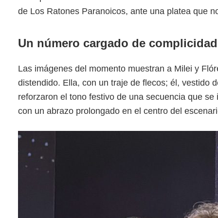
de Los Ratones Paranoicos, ante una platea que no
Un número cargado de complicidad
Las imágenes del momento muestran a Milei y Flór
distendido. Ella, con un traje de flecos; él, vestido
reforzaron el tono festivo de una secuencia que se 
con un abrazo prolongado en el centro del escenar