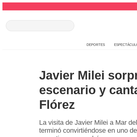
DEPORTES
ESPECTÁCUL
Javier Milei sorp
escenario y canta
Flórez
La visita de Javier Milei a Mar de
terminó convirtiéndose en uno d