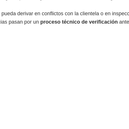
 pueda derivar en conflictos con la clientela o en inspec
ncias pasan por un
proceso técnico de verificación
ante