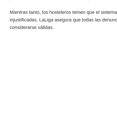
Mientras tanto, los hosteleros temen que el sistema
injustificadas. LaLiga asegura que todas las denu
considerarse válidas.