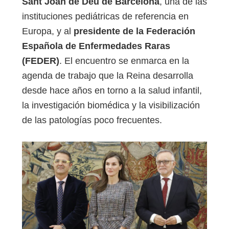
Sant Joan de Déu de Barcelona
, una de las
instituciones pediátricas de referencia en
Europa, y al
presidente de la Federación
Española de Enfermedades Raras
(FEDER)
. El encuentro se enmarca en la
agenda de trabajo que la Reina desarrolla
desde hace años en torno a la salud infantil,
la investigación biomédica y la visibilización
de las patologías poco frecuentes.