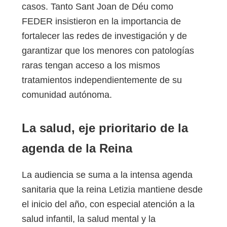
casos. Tanto Sant Joan de Déu como
FEDER insistieron en la importancia de
fortalecer las redes de investigación y de
garantizar que los menores con patologías
raras tengan acceso a los mismos
tratamientos independientemente de su
comunidad autónoma.
La salud, eje prioritario de la
agenda de la Reina
La audiencia se suma a la intensa agenda
sanitaria que la reina Letizia mantiene desde
el inicio del año, con especial atención a la
salud infantil, la salud mental y la