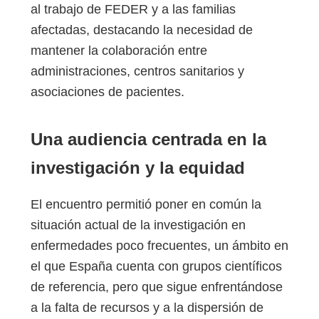
al trabajo de FEDER y a las familias
afectadas, destacando la necesidad de
mantener la colaboración entre
administraciones, centros sanitarios y
asociaciones de pacientes.
Una audiencia centrada en la
investigación y la equidad
El encuentro permitió poner en común la
situación actual de la investigación en
enfermedades poco frecuentes, un ámbito en
el que España cuenta con grupos científicos
de referencia, pero que sigue enfrentándose
a la falta de recursos y a la dispersión de