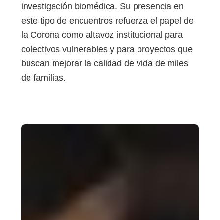
investigación biomédica. Su presencia en
este tipo de encuentros refuerza el papel de
la Corona como altavoz institucional para
colectivos vulnerables y para proyectos que
buscan mejorar la calidad de vida de miles
de familias.