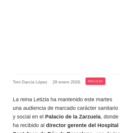
Toni García López
.
28 enero 2026
.
REALEZA
La reina Letizia ha mantenido este martes
una audiencia de marcado carácter sanitario
y social en el
Palacio de la Zarzuela
, donde
ha recibido al
director gerente del Hospital