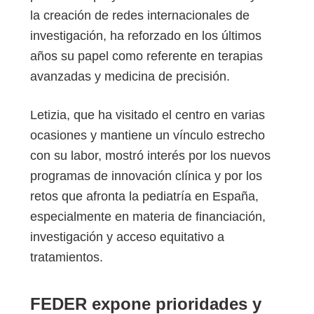
la creación de redes internacionales de
investigación, ha reforzado en los últimos
años su papel como referente en terapias
avanzadas y medicina de precisión.
Letizia, que ha visitado el centro en varias
ocasiones y mantiene un vínculo estrecho
con su labor, mostró interés por los nuevos
programas de innovación clínica y por los
retos que afronta la pediatría en España,
especialmente en materia de financiación,
investigación y acceso equitativo a
tratamientos.
FEDER expone prioridades y