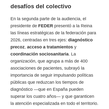
desafíos del colectivo
En la segunda parte de la audiencia, el
presidente de
FEDER
presentó a la Reina
las líneas estratégicas de la federación para
2026, centradas en tres ejes:
diagnóstico
precoz
,
acceso a tratamientos
y
coordinación sociosanitaria
. La
organización, que agrupa a más de 400
asociaciones de pacientes, subrayó la
importancia de seguir impulsando políticas
públicas que reduzcan los tiempos de
diagnóstico —que en España pueden
superar los cuatro años— y que garanticen
la atención especializada en todo el territorio.