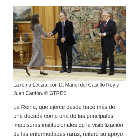
La reina Letizia, con D. Manel del Castillo Rey y
Juan Carrión. © GTRES
La Reina, que ejerce desde hace más de
una década como una de las principales
impulsoras institucionales de la visibilización
de las enfermedades raras, reiteró su apoyo