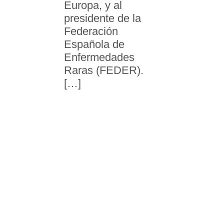
Europa, y al
presidente de la
Federación
Española de
Enfermedades
Raras (FEDER).
[…]