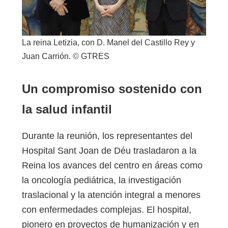
La reina Letizia, con D. Manel del Castillo Rey y
Juan Carrión. © GTRES
Un compromiso sostenido con
la salud infantil
Durante la reunión, los representantes del
Hospital Sant Joan de Déu trasladaron a la
Reina los avances del centro en áreas como
la oncología pediátrica, la investigación
traslacional y la atención integral a menores
con enfermedades complejas. El hospital,
pionero en proyectos de humanización y en