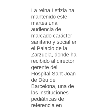
La reina Letizia ha
mantenido este
martes una
audiencia de
marcado carácter
sanitario y social en
el Palacio de la
Zarzuela, donde ha
recibido al director
gerente del
Hospital Sant Joan
de Déu de
Barcelona, una de
las instituciones
pediátricas de
referencia en