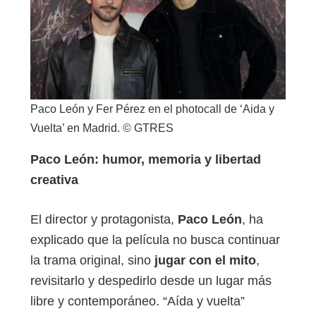
Paco León y Fer Pérez en el photocall de ‘Aida y
Vuelta’ en Madrid. © GTRES
Paco León: humor, memoria y libertad
creativa
El director y protagonista,
Paco León
, ha
explicado que la película no busca continuar
la trama original, sino
jugar con el mito
,
revisitarlo y despedirlo desde un lugar más
libre y contemporáneo. “Aída y vuelta”