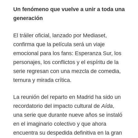
Un fenómeno que vuelve a unir a toda una
generación
El tráiler oficial, lanzado por Mediaset,
confirma que la película será un viaje
emocional para los fans: Esperanza Sur, los
personajes, los conflictos y el espíritu de la
serie regresan con una mezcla de comedia,
ternura y mirada crítica.
La reunión del reparto en Madrid ha sido un
recordatorio del impacto cultural de
Aída
,
una serie que durante nueve años se instaló
en el imaginario colectivo y que ahora
encuentra su despedida definitiva en la gran