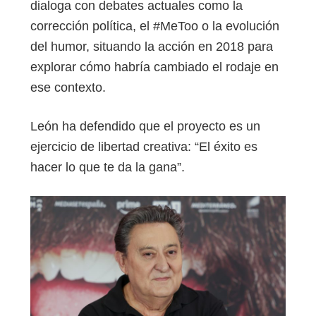
dialoga con debates actuales como la
corrección política, el #MeToo o la evolución
del humor, situando la acción en 2018 para
explorar cómo habría cambiado el rodaje en
ese contexto.
León ha defendido que el proyecto es un
ejercicio de libertad creativa: “El éxito es
hacer lo que te da la gana”.