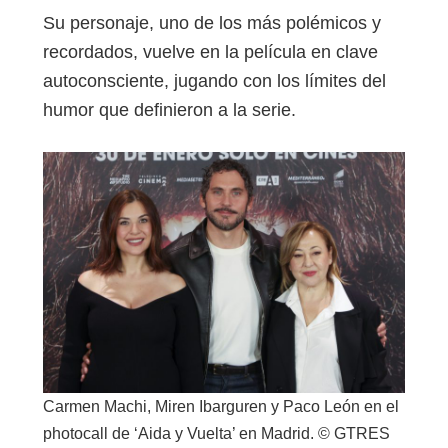
Su personaje, uno de los más polémicos y
recordados, vuelve en la película en clave
autoconsciente, jugando con los límites del
humor que definieron a la serie.
Carmen Machi, Miren Ibarguren y Paco León en el
photocall de ‘Aida y Vuelta’ en Madrid. © GTRES