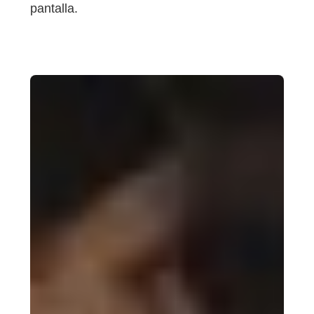
pantalla.