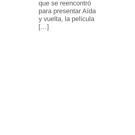
que se reencontró
para presentar Aída
y vuelta, la película
[…]