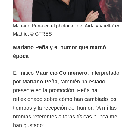
Mariano Peña en el photocall de ‘Aida y Vuelta’ en
Madrid. © GTRES
Mariano Peña y el humor que marcó
época
El mítico
Mauricio Colmenero
, interpretado
por
Mariano Peña
, también ha estado
presente en la promoción. Peña ha
reflexionado sobre cómo han cambiado los
tiempos y la recepción del humor: “A mí las
bromas referentes a taras físicas nunca me
han gustado”.