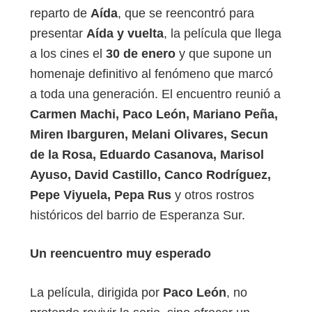
reparto de
Aída
, que se reencontró para
presentar
Aída y vuelta
, la película que llega
a los cines el
30 de enero
y que supone un
homenaje definitivo al fenómeno que marcó
a toda una generación. El encuentro reunió a
Carmen Machi, Paco León, Mariano Peña,
Miren Ibarguren, Melani Olivares, Secun
de la Rosa, Eduardo Casanova, Marisol
Ayuso, David Castillo, Canco Rodríguez,
Pepe Viyuela, Pepa Rus
y otros rostros
históricos del barrio de Esperanza Sur.
Un reencuentro muy esperado
La película, dirigida por
Paco León
, no