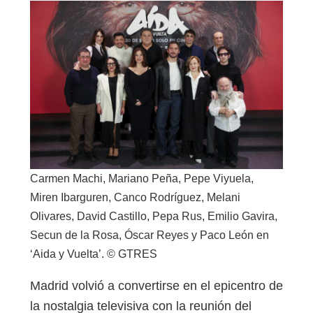
Carmen Machi, Mariano Peña, Pepe Viyuela,
Miren Ibarguren, Canco Rodríguez, Melani
Olivares, David Castillo, Pepa Rus, Emilio Gavira,
Secun de la Rosa, Óscar Reyes y Paco León en
‘Aida y Vuelta’. © GTRES
Madrid volvió a convertirse en el epicentro de
la nostalgia televisiva con la reunión del