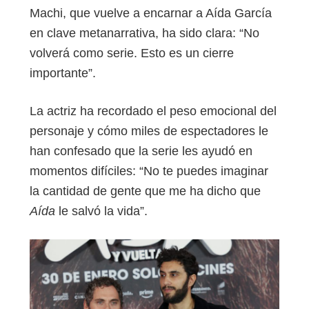
Machi, que vuelve a encarnar a Aída García
en clave metanarrativa, ha sido clara: “No
volverá como serie. Esto es un cierre
importante”.
La actriz ha recordado el peso emocional del
personaje y cómo miles de espectadores le
han confesado que la serie les ayudó en
momentos difíciles: “No te puedes imaginar
la cantidad de gente que me ha dicho que
Aída
le salvó la vida”.