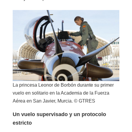
La princesa Leonor de Borbón durante su primer
vuelo en solitario en la Academia de la Fuerza
Aérea en San Javier, Murcia. © GTRES
Un vuelo supervisado y un protocolo
estricto