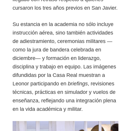
cursaron los tres años previos en San Javier.
Su estancia en la academia no sólo incluye
instrucción aérea, sino también actividades
de adiestramiento, ceremonias militares —
como la jura de bandera celebrada en
diciembre— y formación en liderazgo,
disciplina y trabajo en equipo. Las imágenes
difundidas por la Casa Real muestran a
Leonor participando en
briefings
, revisiones
técnicas, prácticas en simulador y vuelos de
enseñanza, reflejando una integración plena
en la vida académica y militar.