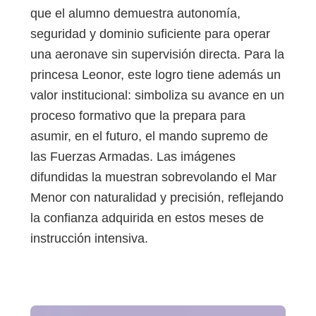
que el alumno demuestra autonomía,
seguridad y dominio suficiente para operar
una aeronave sin supervisión directa. Para la
princesa Leonor, este logro tiene además un
valor institucional: simboliza su avance en un
proceso formativo que la prepara para
asumir, en el futuro, el mando supremo de
las Fuerzas Armadas. Las imágenes
difundidas la muestran sobrevolando el Mar
Menor con naturalidad y precisión, reflejando
la confianza adquirida en estos meses de
instrucción intensiva.