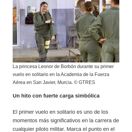
La princesa Leonor de Borbón durante su primer
vuelo en solitario en la Academia de la Fuerza
Aérea en San Javier, Murcia. © GTRES
Un hito con fuerte carga simbólica
El primer vuelo en solitario es uno de los
momentos más significativos en la carrera de
cualquier piloto militar. Marca el punto en el