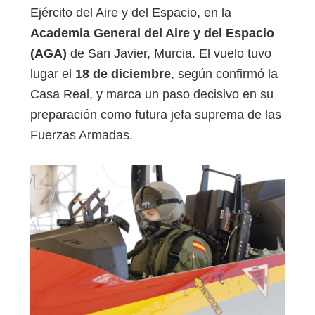
Ejército del Aire y del Espacio, en la
Academia General del Aire y del Espacio
(AGA)
de San Javier, Murcia. El vuelo tuvo
lugar el
18 de diciembre
, según confirmó la
Casa Real, y marca un paso decisivo en su
preparación como futura jefa suprema de las
Fuerzas Armadas.