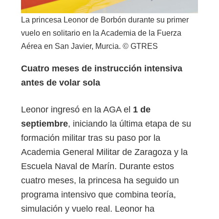
La princesa Leonor de Borbón durante su primer
vuelo en solitario en la Academia de la Fuerza
Aérea en San Javier, Murcia. © GTRES
Cuatro meses de instrucción intensiva
antes de volar sola
Leonor ingresó en la AGA el
1 de
septiembre
, iniciando la última etapa de su
formación militar tras su paso por la
Academia General Militar de Zaragoza y la
Escuela Naval de Marín. Durante estos
cuatro meses, la princesa ha seguido un
programa intensivo que combina teoría,
simulación y vuelo real. Leonor ha