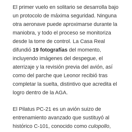
El primer vuelo en solitario se desarrolla bajo
un protocolo de máxima seguridad. Ninguna
otra aeronave puede aproximarse durante la
maniobra, y todo el proceso se monitoriza
desde la torre de control. La Casa Real
difundió
19 fotografías
del momento,
incluyendo imágenes del despegue, el
aterrizaje y la revisión previa del avión, así
como del parche que Leonor recibió tras
completar la suelta, distintivo que acredita el
logro dentro de la AGA.
El Pilatus PC‑21 es un avión suizo de
entrenamiento avanzado que sustituyó al
histórico C‑101, conocido como
culopollo
,