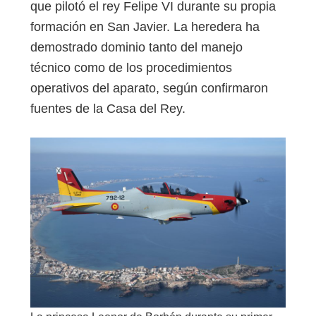
que pilotó el rey Felipe VI durante su propia
formación en San Javier. La heredera ha
demostrado dominio tanto del manejo
técnico como de los procedimientos
operativos del aparato, según confirmaron
fuentes de la Casa del Rey.