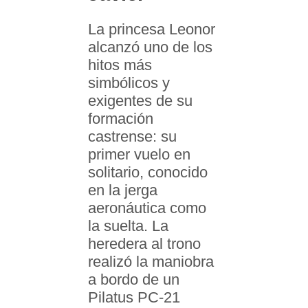
La princesa Leonor
alcanzó uno de los
hitos más
simbólicos y
exigentes de su
formación
castrense: su
primer vuelo en
solitario, conocido
en la jerga
aeronáutica como
la suelta. La
heredera al trono
realizó la maniobra
a bordo de un
Pilatus PC‑21