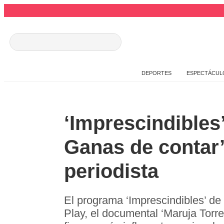
DEPORTES
ESPECTÁCUL
‘Imprescindibles
Ganas de contar’
periodista
El programa ‘Imprescindibles’ de
Play, el documental ‘Maruja Torre