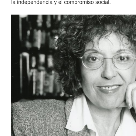
la independencia y el compromiso social.