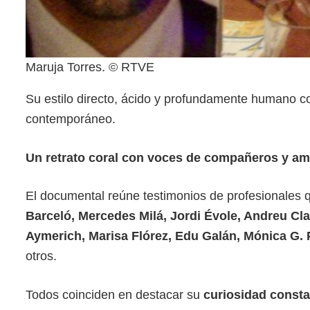
Maruja Torres. © RTVE
Su estilo directo, ácido y profundamente humano co
contemporáneo.
Un retrato coral con voces de compañeros y a
El documental reúne testimonios de profesionales q
Barceló, Mercedes Milá, Jordi Évole, Andreu Cla
Aymerich, Marisa Flórez, Edu Galán, Mónica G. 
otros.
Todos coinciden en destacar su
curiosidad consta