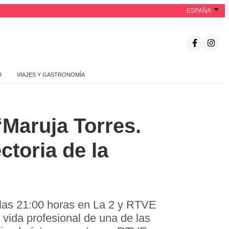
ESPAÑA
D
VIAJES Y GASTRONOMÍA
‘Maruja Torres.
ctoria de la
 las 21:00 horas en La 2 y RTVE
 vida profesional de una de las