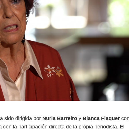
 sido dirigida por
Nuria Barreiro
y
Blanca Flaquer
co
con la participación directa de la propia periodista. El