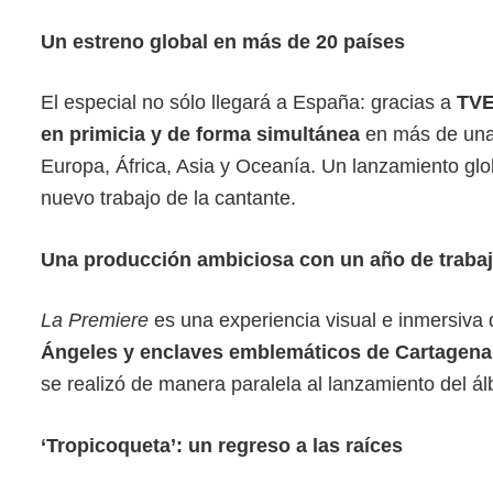
Un estreno global en más de 20 países
El especial no sólo llegará a España: gracias a
TVE
en primicia y de forma simultánea
en más de una 
Europa, África, Asia y Oceanía. Un lanzamiento glo
nuevo trabajo de la cantante.
Una producción ambiciosa con un año de traba
La Premiere
es una experiencia visual e inmersiva 
Ángeles y enclaves emblemáticos de Cartagena 
se realizó de manera paralela al lanzamiento del á
‘Tropicoqueta’: un regreso a las raíces