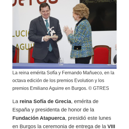
La reina emérita Sofía y Fernando Mañueco, en la
octava edición de los premios Evolution y los
premios Emiliano Aguirre en Burgos. © GTRES
La
reina Sofía de Grecia
, emérita de
España y presidenta de honor de la
Fundación Atapuerca
, presidió este lunes
en Burgos la ceremonia de entrega de la
VIII