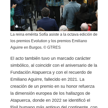
La reina emérita Sofía asiste a la octava edición de
los premios Evolution y los premios Emiliano
Aguirre en Burgos. © GTRES
El acto también tuvo un marcado carácter
simbólico, al coincidir con el aniversario de la
Fundación Atapuerca y con el recuerdo de
Emiliano Aguirre, fallecido en 2021. La
creación de un premio en su honor refuerza
la dimensión europea de los hallazgos de
Atapuerca, donde en 2022 se identificó el
fósil humano más antiguo del continente, con