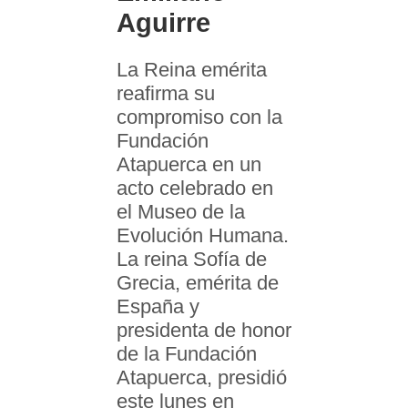
Aguirre
La Reina emérita
reafirma su
compromiso con la
Fundación
Atapuerca en un
acto celebrado en
el Museo de la
Evolución Humana.
La reina Sofía de
Grecia, emérita de
España y
presidenta de honor
de la Fundación
Atapuerca, presidió
este lunes en