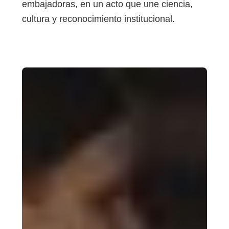
embajadoras, en un acto que une ciencia,
cultura y reconocimiento institucional.