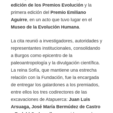
edición de los Premios Evolución
y la
primera edición del
Premio Emiliano
Aguirre
, en un acto que tuvo lugar en el
Museo de la Evolución Humana
.
La cita reunió a investigadores, autoridades y
representantes institucionales, consolidando
a Burgos como epicentro de la
paleoantropología y la divulgación científica.
La reina Sofía, que mantiene una estrecha
relación con la Fundación, fue la encargada
de entregar los galardones a los premiados,
entre ellos los tres codirectores de las
excavaciones de Atapuerca:
Juan Luis
Arsuaga, José María Bermúdez de Castro