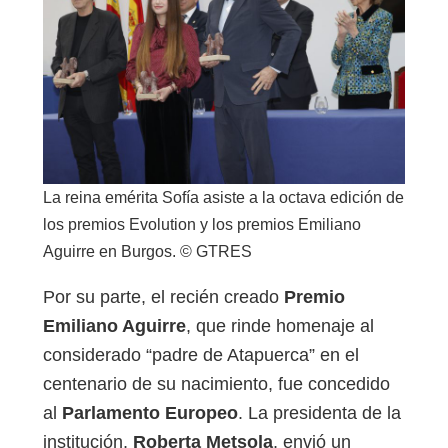
La reina emérita Sofía asiste a la octava edición de
los premios Evolution y los premios Emiliano
Aguirre en Burgos. © GTRES
Por su parte, el recién creado
Premio
Emiliano Aguirre
, que rinde homenaje al
considerado “padre de Atapuerca” en el
centenario de su nacimiento, fue concedido
al
Parlamento Europeo
. La presidenta de la
institución,
Roberta Metsola
, envió un