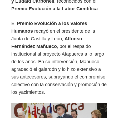
y Eudald Carbonell
, reconocidos con el
Premio Evolución a la Labor Científica
.
El
Premio Evolución a los Valores
Humanos
recayó en el presidente de la
Junta de Castilla y León,
Alfonso
Fernández Mañueco
, por el respaldo
institucional al proyecto Atapuerca a lo largo
de los años. En su intervención, Mañueco
agradeció el galardón y lo hizo extensivo a
sus antecesores, subrayando el compromiso
colectivo con la conservación y promoción de
los yacimientos.