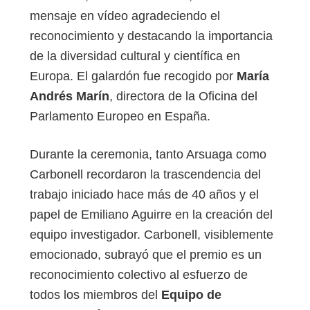
mensaje en vídeo agradeciendo el
reconocimiento y destacando la importancia
de la diversidad cultural y científica en
Europa. El galardón fue recogido por
María
Andrés Marín
, directora de la Oficina del
Parlamento Europeo en España.
Durante la ceremonia, tanto Arsuaga como
Carbonell recordaron la trascendencia del
trabajo iniciado hace más de 40 años y el
papel de Emiliano Aguirre en la creación del
equipo investigador. Carbonell, visiblemente
emocionado, subrayó que el premio es un
reconocimiento colectivo al esfuerzo de
todos los miembros del
Equipo de