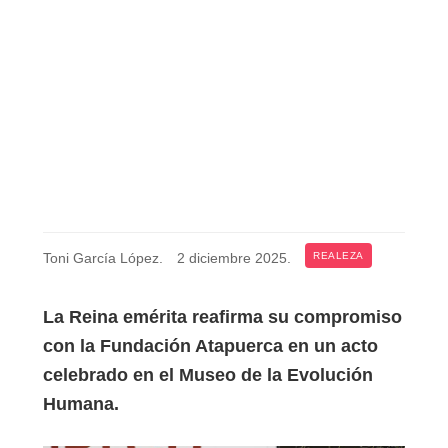
Toni García López
.
2 diciembre 2025
.
REALEZA
La Reina emérita reafirma su compromiso
con la Fundación Atapuerca en un acto
celebrado en el Museo de la Evolución
Humana.