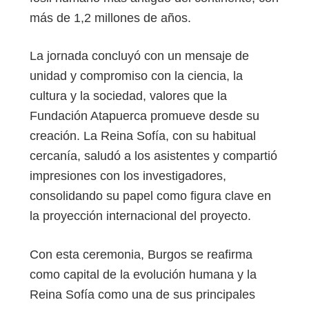
más de 1,2 millones de años.
La jornada concluyó con un mensaje de
unidad y compromiso con la ciencia, la
cultura y la sociedad, valores que la
Fundación Atapuerca promueve desde su
creación. La Reina Sofía, con su habitual
cercanía, saludó a los asistentes y compartió
impresiones con los investigadores,
consolidando su papel como figura clave en
la proyección internacional del proyecto.
Con esta ceremonia, Burgos se reafirma
como capital de la evolución humana y la
Reina Sofía como una de sus principales