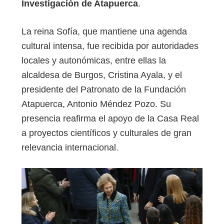
Investigación de Atapuerca
.
La reina Sofía, que mantiene una agenda
cultural intensa, fue recibida por autoridades
locales y autonómicas, entre ellas la
alcaldesa de Burgos, Cristina Ayala, y el
presidente del Patronato de la Fundación
Atapuerca, Antonio Méndez Pozo. Su
presencia reafirma el apoyo de la Casa Real
a proyectos científicos y culturales de gran
relevancia internacional.