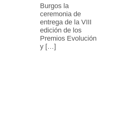
Burgos la
ceremonia de
entrega de la VIII
edición de los
Premios Evolución
y […]