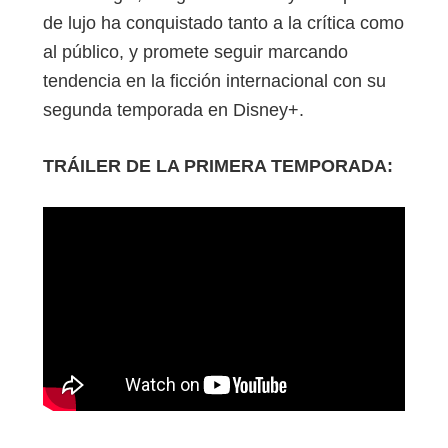
de lujo ha conquistado tanto a la crítica como
al público, y promete seguir marcando
tendencia en la ficción internacional con su
segunda temporada en Disney+.
TRÁILER DE LA PRIMERA TEMPORADA: