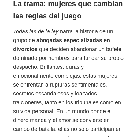
La trama: mujeres que cambian
las reglas del juego
Todas las de la ley
narra la historia de un
grupo de
abogadas especializadas en
divorcios
que deciden abandonar un bufete
dominado por hombres para fundar su propio
despacho. Brillantes, duras y
emocionalmente complejas, estas mujeres
se enfrentan a rupturas sentimentales,
secretos escandalosos y lealtades
traicioneras, tanto en los tribunales como en
su vida personal. En un mundo donde el
dinero manda y el amor se convierte en
campo de batalla, ellas no solo participan en