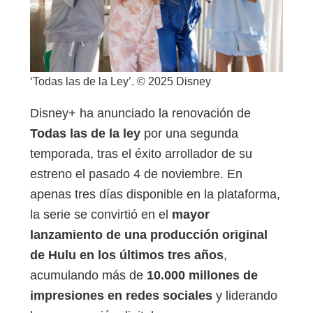
‘Todas las de la Ley’. © 2025 Disney
Disney+ ha anunciado la renovación de
Todas las de la ley
por una segunda
temporada, tras el éxito arrollador de su
estreno el pasado 4 de noviembre. En
apenas tres días disponible en la plataforma,
la serie se convirtió en el
mayor
lanzamiento de una producción original
de Hulu en los últimos tres años
,
acumulando más de
10.000 millones de
impresiones en redes sociales
y liderando