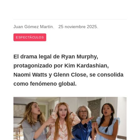
Juan Gómez Martín
.
25 noviembre 2025
.
ESPECTÁCULOS
El drama legal de Ryan Murphy,
protagonizado por Kim Kardashian,
Naomi Watts y Glenn Close, se consolida
como fenómeno global.