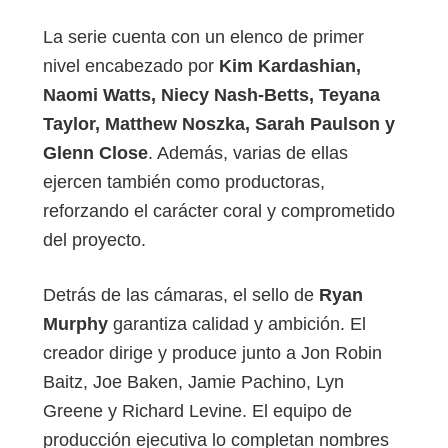
La serie cuenta con un elenco de primer
nivel encabezado por
Kim Kardashian,
Naomi Watts, Niecy Nash-Betts, Teyana
Taylor, Matthew Noszka, Sarah Paulson y
Glenn Close
. Además, varias de ellas
ejercen también como productoras,
reforzando el carácter coral y comprometido
del proyecto.
Detrás de las cámaras, el sello de
Ryan
Murphy
garantiza calidad y ambición. El
creador dirige y produce junto a Jon Robin
Baitz, Joe Baken, Jamie Pachino, Lyn
Greene y Richard Levine. El equipo de
producción ejecutiva lo completan nombres