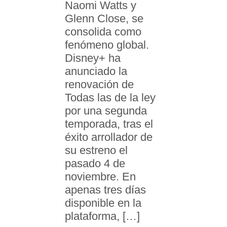
Naomi Watts y
Glenn Close, se
consolida como
fenómeno global.
Disney+ ha
anunciado la
renovación de
Todas las de la ley
por una segunda
temporada, tras el
éxito arrollador de
su estreno el
pasado 4 de
noviembre. En
apenas tres días
disponible en la
plataforma, […]