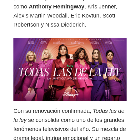
como
Anthony Hemingway
, Kris Jenner,
Alexis Martin Woodall, Eric Kovtun, Scott
Robertson y Nissa Diederich.
Con su renovación confirmada,
Todas las de
la ley
se consolida como uno de los grandes
fenómenos televisivos del año. Su mezcla de
drama legal, intriga emocional y un reparto