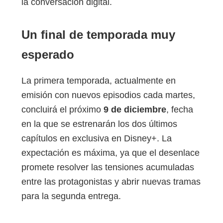
la conversación digital.
Un final de temporada muy
esperado
La primera temporada, actualmente en
emisión con nuevos episodios cada martes,
concluirá el próximo
9 de diciembre
, fecha
en la que se estrenarán los dos últimos
capítulos en exclusiva en Disney+. La
expectación es máxima, ya que el desenlace
promete resolver las tensiones acumuladas
entre las protagonistas y abrir nuevas tramas
para la segunda entrega.