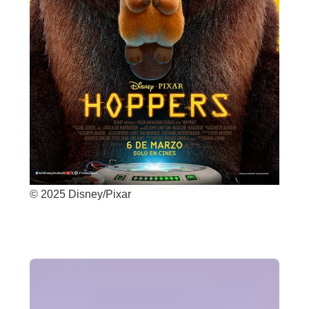
© 2025 Disney/Pixar