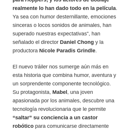
realmente lo han dado todo en la película
.
Ya sea con humor desternillante, emociones
sinceras o locos sonidos de animales, han
superado nuestras expectativas”, han
señalado el director
Daniel Chong
y la
productora
Nicole Paradis Grindle
.
El nuevo tráiler nos sumerge aún más en
esta historia que combina humor, aventura y
un sorprendente componente tecnológico.
Su protagonista,
Mabel
, una joven
apasionada por los animales, descubre una
tecnología revolucionaria que le permite
“saltar” su conciencia a un castor
robótico
para comunicarse directamente