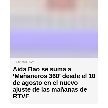
7 agosto 2026
Aida Bao se suma a
‘Mañaneros 360’ desde el 10
de agosto en el nuevo
ajuste de las mañanas de
RTVE