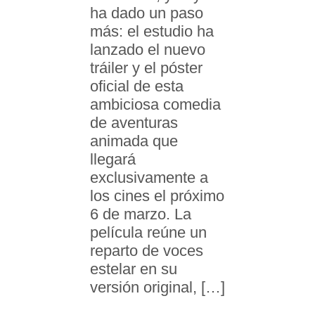
ha dado un paso
más: el estudio ha
lanzado el nuevo
tráiler y el póster
oficial de esta
ambiciosa comedia
de aventuras
animada que
llegará
exclusivamente a
los cines el próximo
6 de marzo. La
película reúne un
reparto de voces
estelar en su
versión original, […]