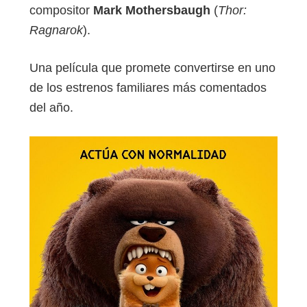
compositor
Mark Mothersbaugh
(
Thor:
Ragnarok
).
Una película que promete convertirse en uno
de los estrenos familiares más comentados
del año.