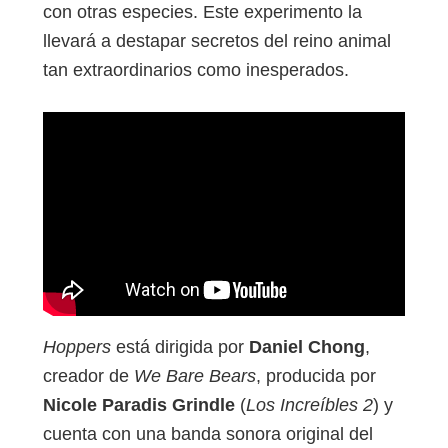
con otras especies. Este experimento la
llevará a destapar secretos del reino animal
tan extraordinarios como inesperados.
Hoppers
está dirigida por
Daniel Chong
,
creador de
We Bare Bears
, producida por
Nicole Paradis Grindle
(
Los Increíbles 2
) y
cuenta con una banda sonora original del