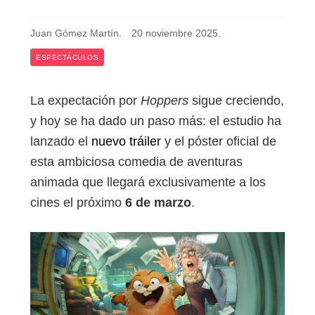
Juan Gómez Martín
.
20 noviembre 2025
.
ESPECTÁCULOS
La expectación por
Hoppers
sigue creciendo,
y hoy se ha dado un paso más: el estudio ha
lanzado el
nuevo tráiler
y el póster oficial de
esta ambiciosa comedia de aventuras
animada que llegará exclusivamente a los
cines el próximo
6 de marzo
.