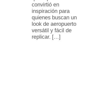
convirtió en
inspiración para
quienes buscan un
look de aeropuerto
versátil y fácil de
replicar. […]