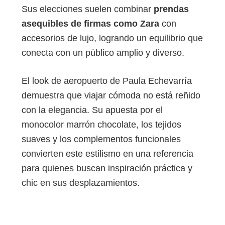
Sus elecciones suelen combinar
prendas
asequibles de firmas como Zara
con
accesorios de lujo, logrando un equilibrio que
conecta con un público amplio y diverso.
El look de aeropuerto de Paula Echevarría
demuestra que viajar cómoda no está reñido
con la elegancia. Su apuesta por el
monocolor marrón chocolate, los tejidos
suaves y los complementos funcionales
convierten este estilismo en una referencia
para quienes buscan inspiración práctica y
chic en sus desplazamientos.