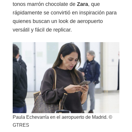
tonos marrón chocolate de
Zara
, que
rápidamente se convirtió en inspiración para
quienes buscan un look de aeropuerto
versátil y fácil de replicar.
Paula Echevarría en el aeropuerto de Madrid. ©
GTRES