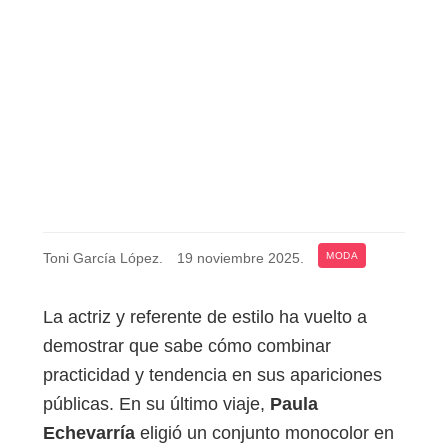
Toni García López
.
19 noviembre 2025
.
MODA
La actriz y referente de estilo ha vuelto a
demostrar que sabe cómo combinar
practicidad y tendencia en sus apariciones
públicas. En su último viaje,
Paula
Echevarría
eligió un conjunto monocolor en