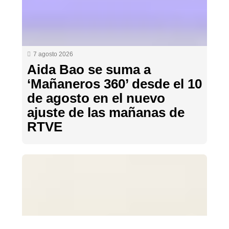
7 agosto 2026
Aida Bao se suma a
‘Mañaneros 360’ desde el 10
de agosto en el nuevo
ajuste de las mañanas de
RTVE