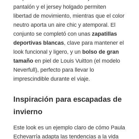
pantalón y el jersey holgado permiten
libertad de movimiento, mientras que el color
neutro aporta un aire chic y atemporal. El
conjunto se completó con unas
zapatillas
deportivas blancas
, clave para mantener el
look funcional y ligero, y un
bolso de gran
tamaño
en piel de Louis Vuitton (el modelo
Neverfull), perfecto para llevar lo
imprescindible durante el viaje.
Inspiración para escapadas de
invierno
Este look es un ejemplo claro de cómo Paula
Echevarría adapta las tendencias a la vida