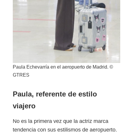
Paula Echevarría en el aeropuerto de Madrid. ©
GTRES
Paula, referente de estilo
viajero
No es la primera vez que la actriz marca
tendencia con sus estilismos de aeropuerto.