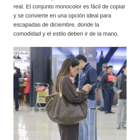
real. El conjunto monocolor es fácil de copiar
y se convierte en una opción ideal para
escapadas de diciembre, donde la
comodidad y el estilo deben ir de la mano.