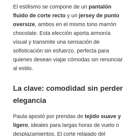
El estilismo se compone de un
pantalón
fluido de corte recto
y un
jersey de punto
oversize
, ambos en el mismo tono marrón
chocolate. Esta elección aporta armonía
visual y transmite una sensación de
sofisticación sin esfuerzo, perfecta para
quienes desean viajar cómodas sin renunciar
al estilo.
La clave: comodidad sin perder
elegancia
Paula apostó por prendas de
tejido suave y
ligero
, ideales para largas horas de vuelo o
desplazamientos. El corte relajado del