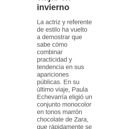
invierno
La actriz y referente
de estilo ha vuelto
a demostrar que
sabe cómo
combinar
practicidad y
tendencia en sus
apariciones
públicas. En su
último viaje, Paula
Echevarría eligió un
conjunto monocolor
en tonos marrón
chocolate de Zara,
que rápidamente se