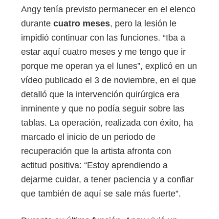
Angy tenía previsto permanecer en el elenco
durante
cuatro meses
, pero la lesión le
impidió continuar con las funciones. “Iba a
estar aquí cuatro meses y me tengo que ir
porque me operan ya el lunes”, explicó en un
vídeo publicado el 3 de noviembre, en el que
detalló que la intervención quirúrgica era
inminente y que no podía seguir sobre las
tablas. La operación, realizada con éxito, ha
marcado el inicio de un periodo de
recuperación que la artista afronta con
actitud positiva: “Estoy aprendiendo a
dejarme cuidar, a tener paciencia y a confiar
que también de aquí se sale más fuerte”.