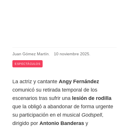
Juan Gómez Martín
.
10 noviembre 2025
.
ESPECTÁCULOS
La actriz y cantante
Angy Fernández
comunicó su retirada temporal de los
escenarios tras sufrir una
lesión de rodilla
que la obligó a abandonar de forma urgente
su participación en el musical
Godspell
,
dirigido por
Antonio Banderas
y