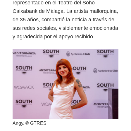
representado en el Teatro del Soho
Caixabank de Málaga. La artista mallorquina,
de 35 años, compartió la noticia a través de
sus redes sociales, visiblemente emocionada
y agradecida por el apoyo recibido.
Angy. © GTRES