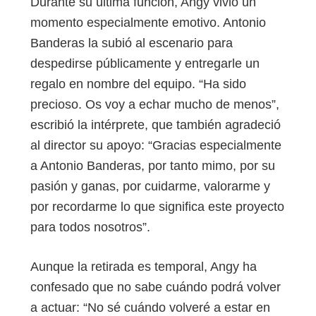
Durante su última función, Angy vivió un
momento especialmente emotivo. Antonio
Banderas la subió al escenario para
despedirse públicamente y entregarle un
regalo en nombre del equipo. “Ha sido
precioso. Os voy a echar mucho de menos”,
escribió la intérprete, que también agradeció
al director su apoyo: “Gracias especialmente
a Antonio Banderas, por tanto mimo, por su
pasión y ganas, por cuidarme, valorarme y
por recordarme lo que significa este proyecto
para todos nosotros”.
Aunque la retirada es temporal, Angy ha
confesado que no sabe cuándo podrá volver
a actuar: “No sé cuándo volveré a estar en