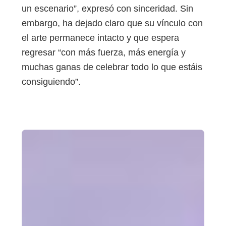
un escenario”, expresó con sinceridad. Sin
embargo, ha dejado claro que su vínculo con
el arte permanece intacto y que espera
regresar “con más fuerza, más energía y
muchas ganas de celebrar todo lo que estáis
consiguiendo”.