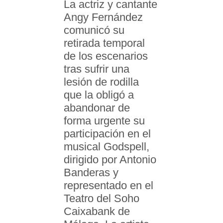
La actriz y cantante
Angy Fernández
comunicó su
retirada temporal
de los escenarios
tras sufrir una
lesión de rodilla
que la obligó a
abandonar de
forma urgente su
participación en el
musical Godspell,
dirigido por Antonio
Banderas y
representado en el
Teatro del Soho
Caixabank de