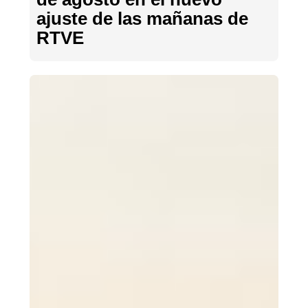
ajuste de las mañanas de
RTVE