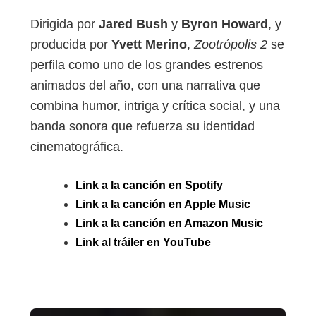
Dirigida por
Jared Bush
y
Byron Howard
, y
producida por
Yvett Merino
,
Zootrópolis 2
se
perfila como uno de los grandes estrenos
animados del año, con una narrativa que
combina humor, intriga y crítica social, y una
banda sonora que refuerza su identidad
cinematográfica.
Link a la canción en Spotify
Link a la canción en Apple Music
Link a la canción en Amazon Music
Link al tráiler en YouTube