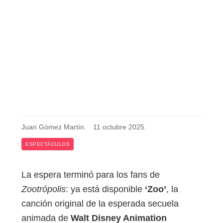
Juan Gómez Martín
.
11 octubre 2025
.
ESPECTÁCULOS
La espera terminó para los fans de
Zootrópolis
: ya está disponible
‘Zoo’
, la
canción original de la esperada secuela
animada de
Walt Disney Animation