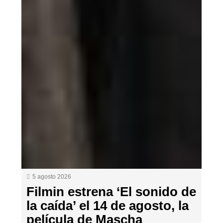
5 agosto 2026
Filmin estrena ‘El sonido de
la caída’ el 14 de agosto, la
película de Mascha