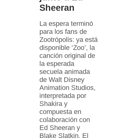
Sheeran
La espera terminó
para los fans de
Zootrópolis: ya está
disponible ‘Zoo’, la
canción original de
la esperada
secuela animada
de Walt Disney
Animation Studios,
interpretada por
Shakira y
compuesta en
colaboración con
Ed Sheeran y
Blake Slatkin. El