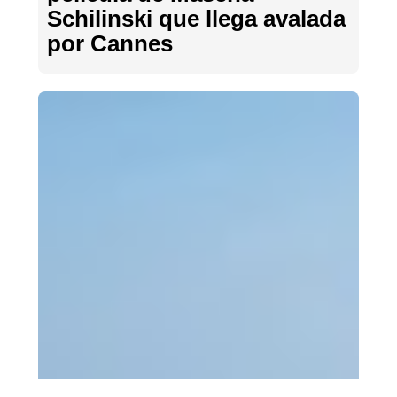
Schilinski que llega avalada
por Cannes