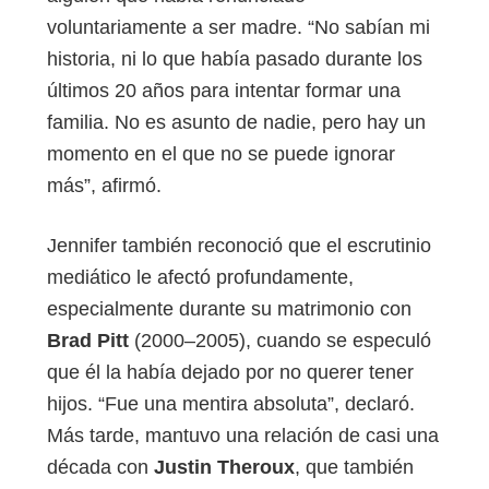
voluntariamente a ser madre. “No sabían mi
historia, ni lo que había pasado durante los
últimos 20 años para intentar formar una
familia. No es asunto de nadie, pero hay un
momento en el que no se puede ignorar
más”, afirmó.
Jennifer también reconoció que el escrutinio
mediático le afectó profundamente,
especialmente durante su matrimonio con
Brad Pitt
(2000–2005), cuando se especuló
que él la había dejado por no querer tener
hijos. “Fue una mentira absoluta”, declaró.
Más tarde, mantuvo una relación de casi una
década con
Justin Theroux
, que también