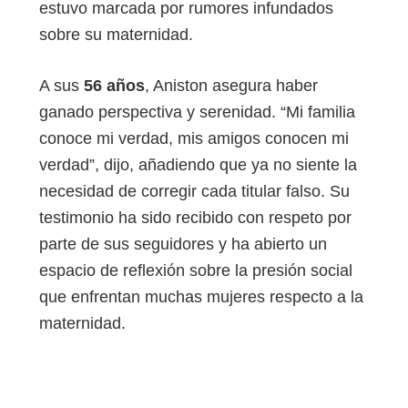
estuvo marcada por rumores infundados
sobre su maternidad.
A sus
56 años
, Aniston asegura haber
ganado perspectiva y serenidad. “Mi familia
conoce mi verdad, mis amigos conocen mi
verdad”, dijo, añadiendo que ya no siente la
necesidad de corregir cada titular falso. Su
testimonio ha sido recibido con respeto por
parte de sus seguidores y ha abierto un
espacio de reflexión sobre la presión social
que enfrentan muchas mujeres respecto a la
maternidad.