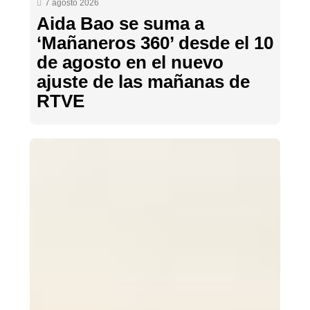
7 agosto 2026
Aida Bao se suma a
‘Mañaneros 360’ desde el 10
de agosto en el nuevo
ajuste de las mañanas de
RTVE