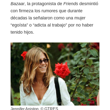
Bazaar
, la protagonista de
Friends
desmintió
con firmeza los rumores que durante
décadas la señalaron como una mujer
“egoísta” o “adicta al trabajo” por no haber
tenido hijos.
Jennifer Aniston. © GTRES