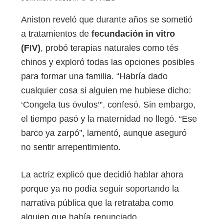
Aniston reveló que durante años se sometió
a tratamientos de
fecundación in vitro
(FIV)
, probó terapias naturales como tés
chinos y exploró todas las opciones posibles
para formar una familia. “Habría dado
cualquier cosa si alguien me hubiese dicho:
‘Congela tus óvulos’”, confesó. Sin embargo,
el tiempo pasó y la maternidad no llegó. “Ese
barco ya zarpó”, lamentó, aunque aseguró
no sentir arrepentimiento.
La actriz explicó que decidió hablar ahora
porque ya no podía seguir soportando la
narrativa pública que la retrataba como
alguien que había renunciado