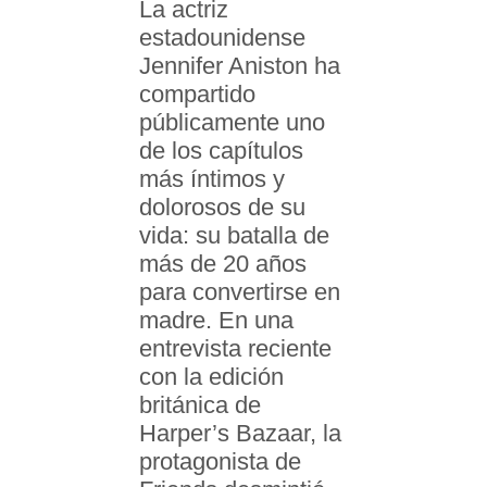
La actriz
estadounidense
Jennifer Aniston ha
compartido
públicamente uno
de los capítulos
más íntimos y
dolorosos de su
vida: su batalla de
más de 20 años
para convertirse en
madre. En una
entrevista reciente
con la edición
británica de
Harper’s Bazaar, la
protagonista de