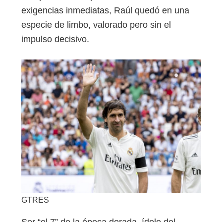
exigencias inmediatas, Raúl quedó en una
especie de limbo, valorado pero sin el
impulso decisivo.
GTRES