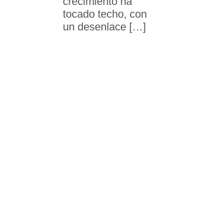
crecimiento ha
tocado techo, con
un desenlace […]