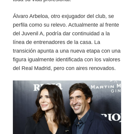
Álvaro Arbeloa, otro exjugador del club, se
perfila como su relevo. Actualmente al frente
del Juvenil A, podría dar continuidad a la
línea de entrenadores de la casa. La
transición apunta a una nueva etapa con una
figura igualmente identificada con los valores
del Real Madrid, pero con aires renovados.