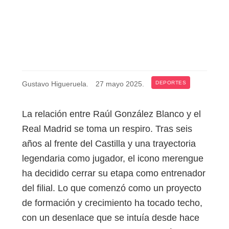
Gustavo Higueruela
.
27 mayo 2025
.
DEPORTES
La relación entre Raúl González Blanco y el
Real Madrid se toma un respiro. Tras seis
años al frente del Castilla y una trayectoria
legendaria como jugador, el icono merengue
ha decidido cerrar su etapa como entrenador
del filial. Lo que comenzó como un proyecto
de formación y crecimiento ha tocado techo,
con un desenlace que se intuía desde hace