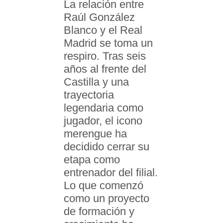
La relación entre
Raúl González
Blanco y el Real
Madrid se toma un
respiro. Tras seis
años al frente del
Castilla y una
trayectoria
legendaria como
jugador, el icono
merengue ha
decidido cerrar su
etapa como
entrenador del filial.
Lo que comenzó
como un proyecto
de formación y