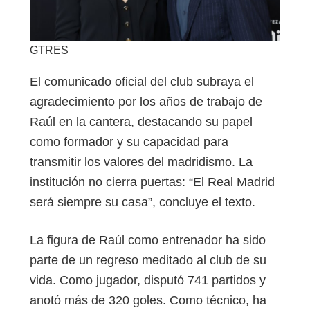
GTRES
El comunicado oficial del club subraya el
agradecimiento por los años de trabajo de
Raúl en la cantera, destacando su papel
como formador y su capacidad para
transmitir los valores del madridismo. La
institución no cierra puertas: “El Real Madrid
será siempre su casa”, concluye el texto.
La figura de Raúl como entrenador ha sido
parte de un regreso meditado al club de su
vida. Como jugador, disputó 741 partidos y
anotó más de 320 goles. Como técnico, ha