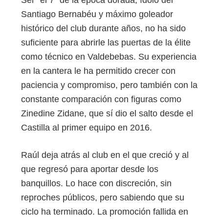
Ser “el 7” de la época dorada, ídolo del
Santiago Bernabéu y máximo goleador
histórico del club durante años, no ha sido
suficiente para abrirle las puertas de la élite
como técnico en Valdebebas. Su experiencia
en la cantera le ha permitido crecer con
paciencia y compromiso, pero también con la
constante comparación con figuras como
Zinedine Zidane, que sí dio el salto desde el
Castilla al primer equipo en 2016.
Raúl deja atrás al club en el que creció y al
que regresó para aportar desde los
banquillos. Lo hace con discreción, sin
reproches públicos, pero sabiendo que su
ciclo ha terminado. La promoción fallida en