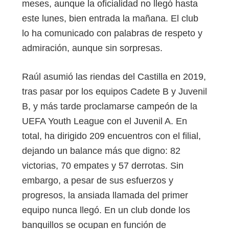
meses, aunque la oficialidad no llegó hasta
este lunes, bien entrada la mañana. El club
lo ha comunicado con palabras de respeto y
admiración, aunque sin sorpresas.
Raúl asumió las riendas del Castilla en 2019,
tras pasar por los equipos Cadete B y Juvenil
B, y más tarde proclamarse campeón de la
UEFA Youth League con el Juvenil A. En
total, ha dirigido 209 encuentros con el filial,
dejando un balance más que digno: 82
victorias, 70 empates y 57 derrotas. Sin
embargo, a pesar de sus esfuerzos y
progresos, la ansiada llamada del primer
equipo nunca llegó. En un club donde los
banquillos se ocupan en función de