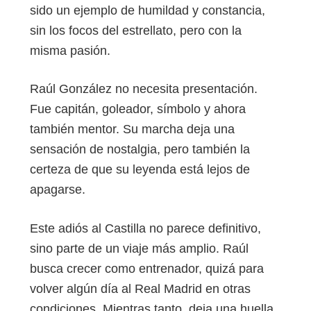
sido un ejemplo de humildad y constancia,
sin los focos del estrellato, pero con la
misma pasión.
Raúl González no necesita presentación.
Fue capitán, goleador, símbolo y ahora
también mentor. Su marcha deja una
sensación de nostalgia, pero también la
certeza de que su leyenda está lejos de
apagarse.
Este adiós al Castilla no parece definitivo,
sino parte de un viaje más amplio. Raúl
busca crecer como entrenador, quizá para
volver algún día al Real Madrid en otras
condiciones. Mientras tanto, deja una huella