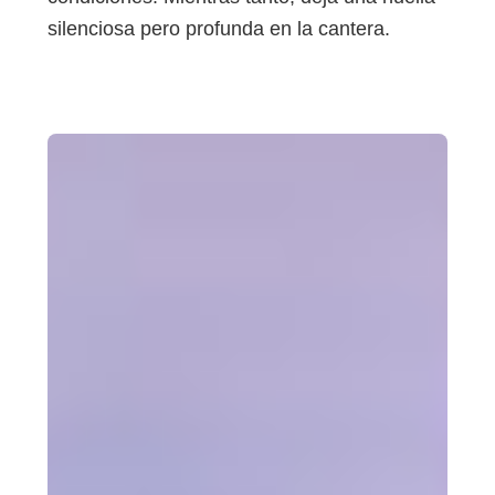
silenciosa pero profunda en la cantera.