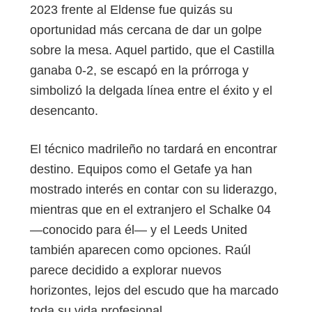
2023 frente al Eldense fue quizás su
oportunidad más cercana de dar un golpe
sobre la mesa. Aquel partido, que el Castilla
ganaba 0-2, se escapó en la prórroga y
simbolizó la delgada línea entre el éxito y el
desencanto.
El técnico madrileño no tardará en encontrar
destino. Equipos como el Getafe ya han
mostrado interés en contar con su liderazgo,
mientras que en el extranjero el Schalke 04
—conocido para él— y el Leeds United
también aparecen como opciones. Raúl
parece decidido a explorar nuevos
horizontes, lejos del escudo que ha marcado
toda su vida profesional.