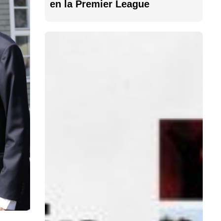
en la Premier League