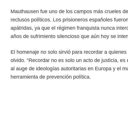
Mauthausen fue uno de los campos más crueles del 
reclusos políticos. Los prisioneros españoles fueron
apátridas, ya que el régimen franquista nunca interc
años de sufrimiento silencioso que aún hoy se inten
El homenaje no solo sirvió para recordar a quienes 
olvido. “Recordar no es solo un acto de justicia, e
al auge de ideologías autoritarias en Europa y el m
herramienta de prevención política.