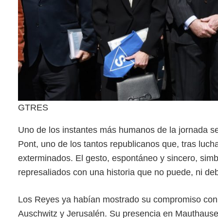
GTRES
Uno de los instantes más humanos de la jornada se 
Pont, uno de los tantos republicanos que, tras luch
exterminados. El gesto, espontáneo y sincero, simb
represaliados con una historia que no puede, ni deb
Los Reyes ya habían mostrado su compromiso con la
Auschwitz y Jerusalén. Su presencia en Mauthause