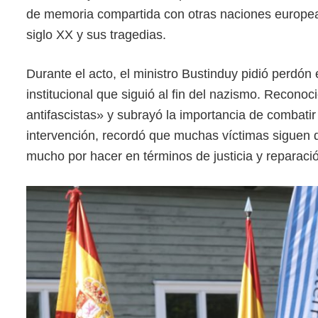
de memoria compartida con otras naciones europea
siglo XX y sus tragedias.
Durante el acto, el ministro Bustinduy pidió perdón
institucional que siguió al fin del nazismo. Recon
antifascistas» y subrayó la importancia de combatir 
intervención, recordó que muchas víctimas siguen
mucho por hacer en términos de justicia y reparaci