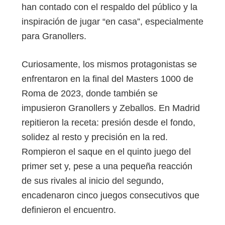
han contado con el respaldo del público y la
inspiración de jugar “en casa”, especialmente
para Granollers.
Curiosamente, los mismos protagonistas se
enfrentaron en la final del Masters 1000 de
Roma de 2023, donde también se
impusieron Granollers y Zeballos. En Madrid
repitieron la receta: presión desde el fondo,
solidez al resto y precisión en la red.
Rompieron el saque en el quinto juego del
primer set y, pese a una pequeña reacción
de sus rivales al inicio del segundo,
encadenaron cinco juegos consecutivos que
definieron el encuentro.