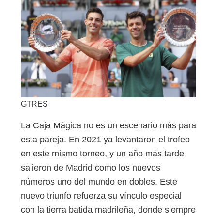
GTRES
La Caja Mágica no es un escenario más para
esta pareja. En 2021 ya levantaron el trofeo
en este mismo torneo, y un año más tarde
salieron de Madrid como los nuevos
números uno del mundo en dobles. Este
nuevo triunfo refuerza su vínculo especial
con la tierra batida madrileña, donde siempre