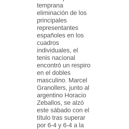
temprana
eliminación de los
principales
representantes
españoles en los
cuadros
individuales, el
tenis nacional
encontró un respiro
en el dobles
masculino. Marcel
Granollers, junto al
argentino Horacio
Zeballos, se alzó
este sábado con el
título tras superar
por 6-4 y 6-4 a la