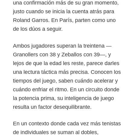
una confirmación más de su gran momento,
justo cuando se inicia la cuenta atrás para
Roland Garros. En París, parten como uno
de los dúos a seguir.
Ambos jugadores superan la treintena —
Granollers con 38 y Zeballos con 39—, y
lejos de que la edad les reste, parece darles
una lectura táctica más precisa. Conocen los
tiempos del juego, saben cuándo acelerar y
cuándo enfriar el ritmo. En un circuito donde
la potencia prima, su inteligencia de juego
resulta un factor desequilibrante.
En un contexto donde cada vez más tenistas
de individuales se suman al dobles,