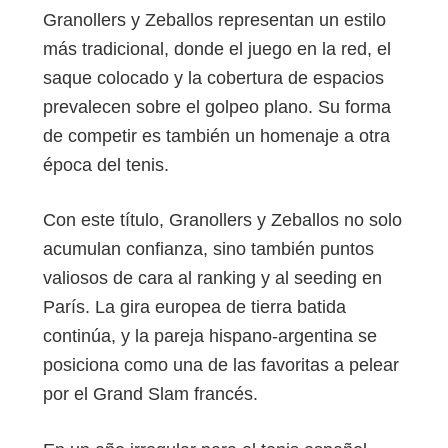
Granollers y Zeballos representan un estilo
más tradicional, donde el juego en la red, el
saque colocado y la cobertura de espacios
prevalecen sobre el golpeo plano. Su forma
de competir es también un homenaje a otra
época del tenis.
Con este título, Granollers y Zeballos no solo
acumulan confianza, sino también puntos
valiosos de cara al ranking y al seeding en
París. La gira europea de tierra batida
continúa, y la pareja hispano-argentina se
posiciona como una de las favoritas a pelear
por el Grand Slam francés.