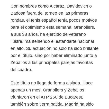
Con nombres como Alcaraz, Davidovich o
Badosa fuera del torneo en las primeras
rondas, el tenis español tenía pocos motivos
para el optimismo esta semana. Granollers,
a sus 38 años, ha ejercido de veterano
ilustre, manteniendo el estandarte nacional
en alto. Su actuación no solo ha sido brillante
por el título, sino por haber eliminado junto a
Zeballos a las principales parejas favoritas
del cuadro.
Este título no llega de forma aislada. Hace
apenas un mes, Granollers y Zeballos
triunfaron en el ATP 250 de Bucarest,
también sobre tierra batida. Madrid ha sido