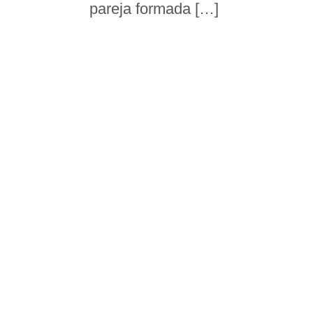
pareja formada […]