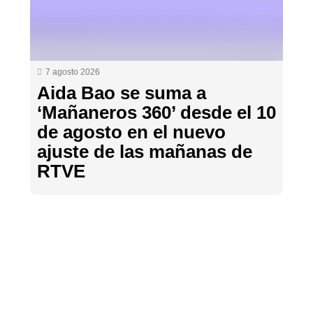
7 agosto 2026
Aida Bao se suma a
‘Mañaneros 360’ desde el 10
de agosto en el nuevo
ajuste de las mañanas de
RTVE