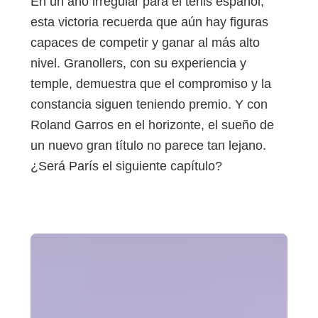
En un año irregular para el tenis español,
esta victoria recuerda que aún hay figuras
capaces de competir y ganar al más alto
nivel. Granollers, con su experiencia y
temple, demuestra que el compromiso y la
constancia siguen teniendo premio. Y con
Roland Garros en el horizonte, el sueño de
un nuevo gran título no parece tan lejano.
¿Será París el siguiente capítulo?