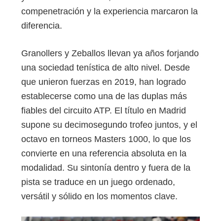
compenetración y la experiencia marcaron la
diferencia.
Granollers y Zeballos llevan ya años forjando
una sociedad tenística de alto nivel. Desde
que unieron fuerzas en 2019, han logrado
establecerse como una de las duplas más
fiables del circuito ATP. El título en Madrid
supone su decimosegundo trofeo juntos, y el
octavo en torneos Masters 1000, lo que los
convierte en una referencia absoluta en la
modalidad. Su sintonía dentro y fuera de la
pista se traduce en un juego ordenado,
versátil y sólido en los momentos clave.