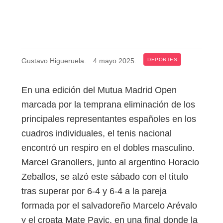
Gustavo Higueruela
.
4 mayo 2025
.
DEPORTES
En una edición del Mutua Madrid Open
marcada por la temprana eliminación de los
principales representantes españoles en los
cuadros individuales, el tenis nacional
encontró un respiro en el dobles masculino.
Marcel Granollers, junto al argentino Horacio
Zeballos, se alzó este sábado con el título
tras superar por 6-4 y 6-4 a la pareja
formada por el salvadoreño Marcelo Arévalo
y el croata Mate Pavic, en una final donde la