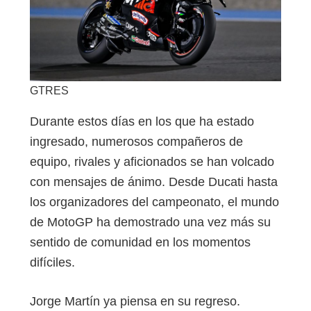
GTRES
Durante estos días en los que ha estado
ingresado, numerosos compañeros de
equipo, rivales y aficionados se han volcado
con mensajes de ánimo. Desde Ducati hasta
los organizadores del campeonato, el mundo
de MotoGP ha demostrado una vez más su
sentido de comunidad en los momentos
difíciles.
Jorge Martín ya piensa en su regreso.