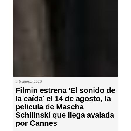
5 agosto 2026
Filmin estrena ‘El sonido de
la caída’ el 14 de agosto, la
película de Mascha
Schilinski que llega avalada
por Cannes