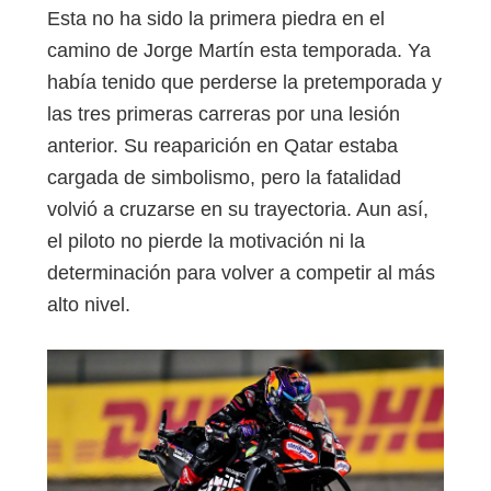
Esta no ha sido la primera piedra en el
camino de Jorge Martín esta temporada. Ya
había tenido que perderse la pretemporada y
las tres primeras carreras por una lesión
anterior. Su reaparición en Qatar estaba
cargada de simbolismo, pero la fatalidad
volvió a cruzarse en su trayectoria. Aun así,
el piloto no pierde la motivación ni la
determinación para volver a competir al más
alto nivel.