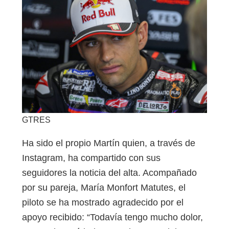
GTRES
Ha sido el propio Martín quien, a través de
Instagram, ha compartido con sus
seguidores la noticia del alta. Acompañado
por su pareja, María Monfort Matutes, el
piloto se ha mostrado agradecido por el
apoyo recibido: “Todavía tengo mucho dolor,