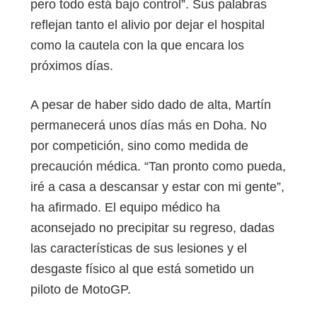
pero todo está bajo control”. Sus palabras
reflejan tanto el alivio por dejar el hospital
como la cautela con la que encara los
próximos días.
A pesar de haber sido dado de alta, Martín
permanecerá unos días más en Doha. No
por competición, sino como medida de
precaución médica. “Tan pronto como pueda,
iré a casa a descansar y estar con mi gente”,
ha afirmado. El equipo médico ha
aconsejado no precipitar su regreso, dadas
las características de sus lesiones y el
desgaste físico al que está sometido un
piloto de MotoGP.