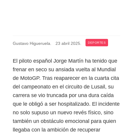
Gustavo Higueruela
.
23 abril 2025
.
DEPORTES
El piloto español Jorge Martín ha tenido que
frenar en seco su ansiada vuelta al Mundial
de MotoGP. Tras reaparecer en la cuarta cita
del campeonato en el circuito de Lusail, su
carrera se vio truncada por una dura caída
que le obligó a ser hospitalizado. El incidente
no solo supuso un nuevo revés físico, sino
también un obstáculo emocional para quien
llegaba con la ambición de recuperar