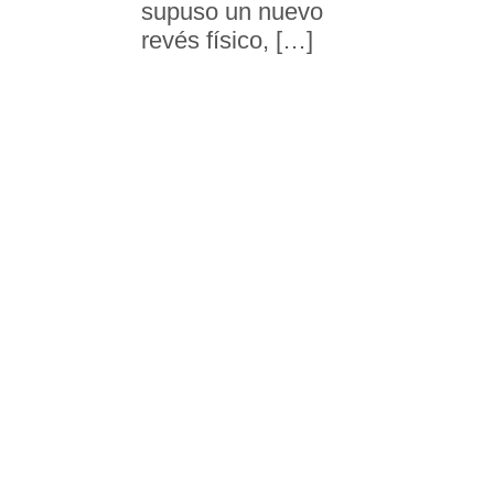
supuso un nuevo
revés físico, […]