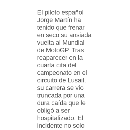
El piloto español
Jorge Martín ha
tenido que frenar
en seco su ansiada
vuelta al Mundial
de MotoGP. Tras
reaparecer en la
cuarta cita del
campeonato en el
circuito de Lusail,
su carrera se vio
truncada por una
dura caída que le
obligó a ser
hospitalizado. El
incidente no solo