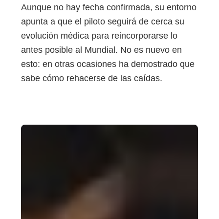
Aunque no hay fecha confirmada, su entorno
apunta a que el piloto seguirá de cerca su
evolución médica para reincorporarse lo
antes posible al Mundial. No es nuevo en
esto: en otras ocasiones ha demostrado que
sabe cómo rehacerse de las caídas.