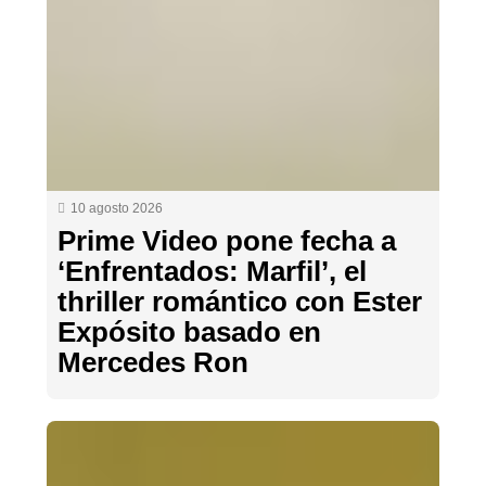
10 agosto 2026
Prime Video pone fecha a
‘Enfrentados: Marfil’, el
thriller romántico con Ester
Expósito basado en
Mercedes Ron