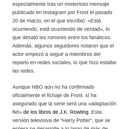
especialmente tras un misterioso mensaje
publicado en Instagram por Frost el pasado
20 de marzo, en el que escribió: «Está
ocurriendo, está ocurriendo de verdad», lo
que desató los rumores entre los fanáticos.
Además, algunos seguidores notaron que el
actor empezó a seguir a miembros del
reparto en redes sociales, lo que hizo estallar
las redes.
Aunque HBO aún no ha confirmado
oficialmente el fichaje de Frost, sí ha
asegurado que la serie será una «adaptación
fiel»
de los libros de J.K. Rowling
. Esta
versión televisiva de “Harry Potter”, que se
espera se desarrolle a lo largo de más de