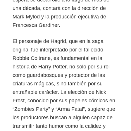
una década, contará con la dirección de
Mark Mylod y la producción ejecutiva de
Francesca Gardiner.
El personaje de Hagrid, que en la saga
original fue interpretado por el fallecido
Robbie Coltrane, es fundamental en la
historia de Harry Potter, no solo por su rol
como guardabosques y protector de las
criaturas mágicas, sino también por su
entrañable carácter. La elección de Nick
Frost, conocido por sus papeles cómicos en
“Zombies Party” y “Arma Fatal”, sugiere que
los productores buscan a alguien capaz de
transmitir tanto humor como la calidez y