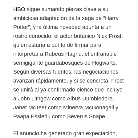
HBO
sigue sumando piezas clave a su
ambiciosa adaptación de la saga de “Harry
Potter”, y la última novedad apunta a un
rostro conocido: el actor británico Nick Frost,
quien estaría a punto de firmar para
interpretar a Rubeus Hagrid, el entrañable
semigigante guardabosques de Hogwarts.
Según diversas fuentes, las negociaciones
avanzan rápidamente, y si se concreta, Frost
se unirá al ya confirmado elenco que incluye
a John Lithgow como Albus Dumbledore,
Janet McTeer como Minerva McGonagall y
Paapa Essiedu como Severus Snape.
El anuncio ha generado gran expectación,