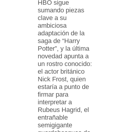
HBO sigue
sumando piezas
clave a su
ambiciosa
adaptación de la
saga de “Harry
Potter”, y la última
novedad apunta a
un rostro conocido:
el actor británico
Nick Frost, quien
estaría a punto de
firmar para
interpretar a
Rubeus Hagrid, el
entrañable
semigigante