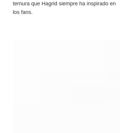
ternura que Hagrid siempre ha inspirado en
los fans.