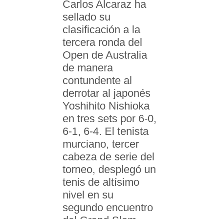
Carlos Alcaraz ha
sellado su
clasificación a la
tercera ronda del
Open de Australia
de manera
contundente al
derrotar al japonés
Yoshihito Nishioka
en tres sets por 6-0,
6-1, 6-4. El tenista
murciano, tercer
cabeza de serie del
torneo, desplegó un
tenis de altísimo
nivel en su
segundo encuentro