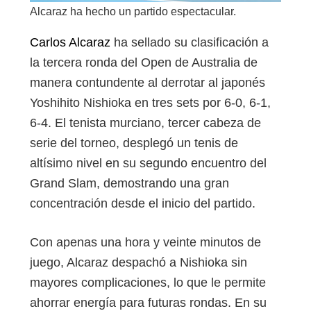
Alcaraz ha hecho un partido espectacular.
Carlos Alcaraz
ha sellado su clasificación a
la tercera ronda del Open de Australia de
manera contundente al derrotar al japonés
Yoshihito Nishioka en tres sets por 6-0, 6-1,
6-4. El tenista murciano, tercer cabeza de
serie del torneo, desplegó un tenis de
altísimo nivel en su segundo encuentro del
Grand Slam, demostrando una gran
concentración desde el inicio del partido.
Con apenas una hora y veinte minutos de
juego, Alcaraz despachó a Nishioka sin
mayores complicaciones, lo que le permite
ahorrar energía para futuras rondas. En su