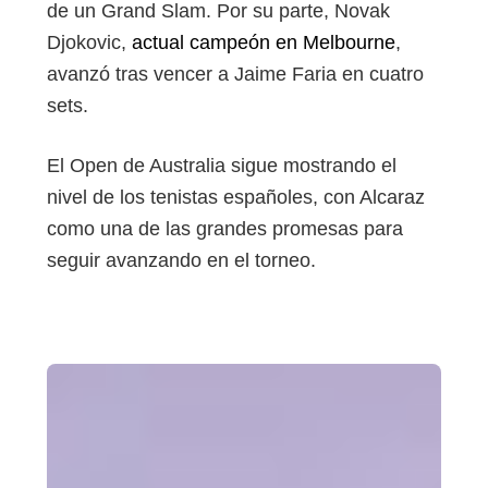
de un Grand Slam. Por su parte, Novak
Djokovic,
actual campeón en Melbourne
,
avanzó tras vencer a Jaime Faria en cuatro
sets.
El Open de Australia sigue mostrando el
nivel de los tenistas españoles, con Alcaraz
como una de las grandes promesas para
seguir avanzando en el torneo.