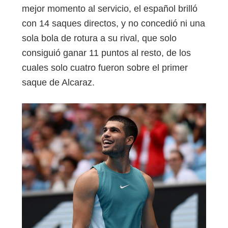
mejor momento al servicio, el español brilló
con 14 saques directos, y no concedió ni una
sola bola de rotura a su rival, que solo
consiguió ganar 11 puntos al resto, de los
cuales solo cuatro fueron sobre el primer
saque de Alcaraz.