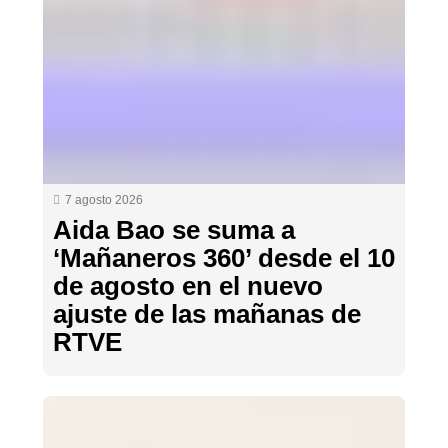
7 agosto 2026
Aida Bao se suma a
‘Mañaneros 360’ desde el 10
de agosto en el nuevo
ajuste de las mañanas de
RTVE