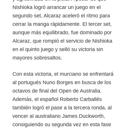
Nishioka logró arrancar un juego en el
segundo set, Alcaraz aceleró el ritmo para
cerrar la manga rápidamente. El tercer set,
aunque más equilibrado, fue dominado por
Alcaraz, que rompió el servicio de Nishioka
en el quinto juego y selló su victoria sin
mayores sobresaltos.
Con esta victoria, el murciano se enfrentará
al portugués Nuno Borges en busca de los
octavos de final del Open de Australia.
Además, el español Roberto Carballés
también logró el pase a la tercera ronda, al
vencer al australiano James Duckworth,
consiguiendo su segunda vez en esta fase