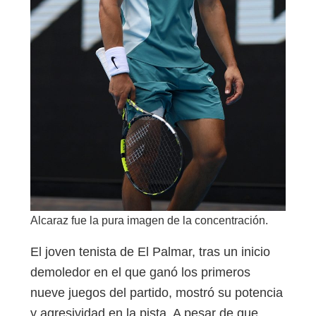
Alcaraz fue la pura imagen de la concentración.
El joven tenista de El Palmar, tras un inicio
demoledor en el que ganó los primeros
nueve juegos del partido, mostró su potencia
y agresividad en la pista. A pesar de que