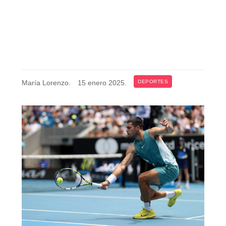
María Lorenzo
.
15 enero 2025
.
DEPORTES