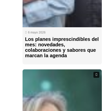
6 mayo 2026
Los planes imprescindibles del
mes: novedades,
colaboraciones y sabores que
marcan la agenda