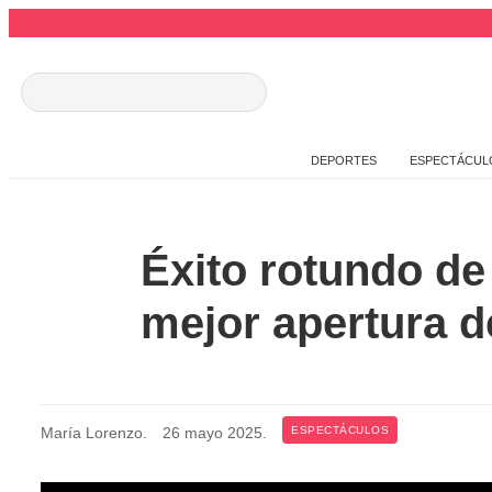
DEPORTES
ESPECTÁCUL
Éxito rotundo de 
mejor apertura d
María Lorenzo
.
26 mayo 2025
.
ESPECTÁCULOS