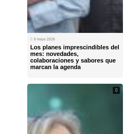
6 mayo 2026
Los planes imprescindibles del
mes: novedades,
colaboraciones y sabores que
marcan la agenda