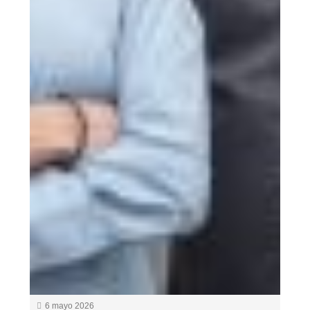
6 mayo 2026