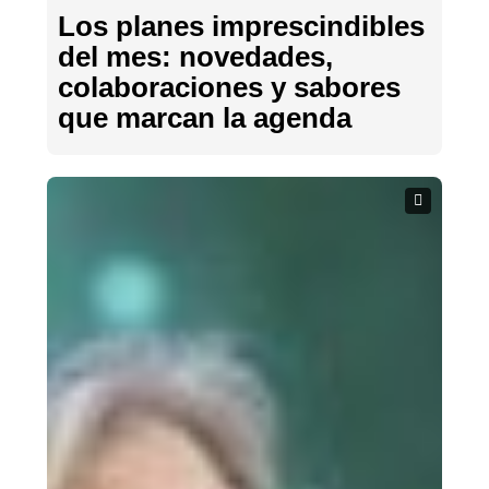
Los planes imprescindibles
del mes: novedades,
colaboraciones y sabores
que marcan la agenda