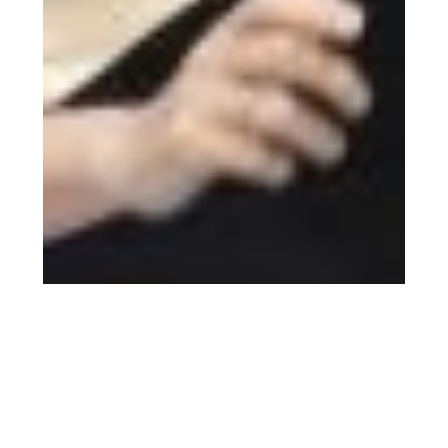
8 marzo 2026
Los mejores looks de la