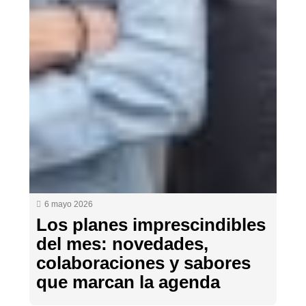
6 mayo 2026
Los planes imprescindibles
del mes: novedades,
colaboraciones y sabores
que marcan la agenda