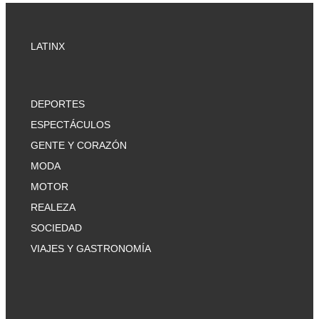
LATINX
DEPORTES
ESPECTÁCULOS
GENTE Y CORAZÓN
MODA
MOTOR
REALEZA
SOCIEDAD
VIAJES Y GASTRONOMÍA