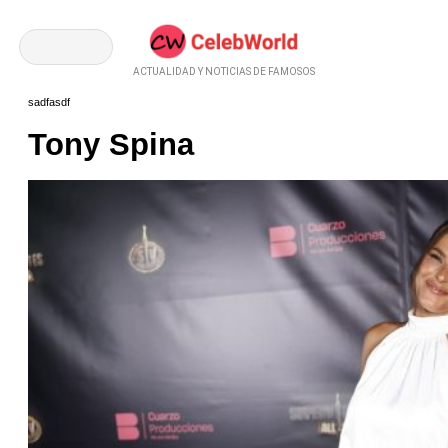
ACTUALIDAD Y NOTICIAS DE FAMOSOS
sadfasdf
Tony Spina