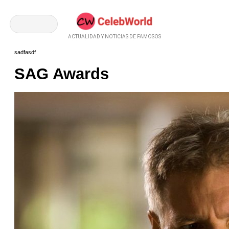
ACTUALIDAD Y NOTICIAS DE FAMOSOS
sadfasdf
SAG Awards