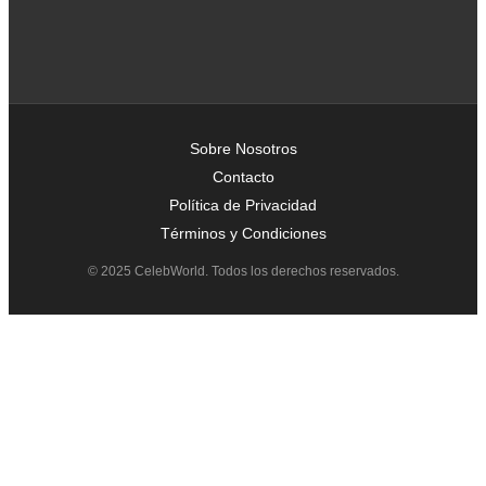
Sobre Nosotros
Contacto
Política de Privacidad
Términos y Condiciones
© 2025 CelebWorld. Todos los derechos reservados.