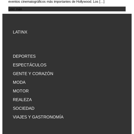
eventos cinematográficos más importantes de Hollywood. Los […]
Leer más
LATINX
DEPORTES
ESPECTÁCULOS
GENTE Y CORAZÓN
MODA
MOTOR
REALEZA
SOCIEDAD
VIAJES Y GASTRONOMÍA