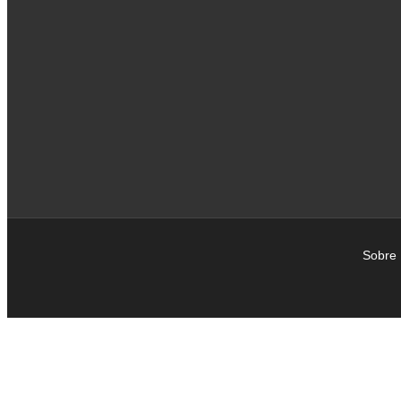
Sobre 