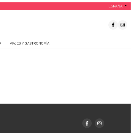
ESPAÑA
D
VIAJES Y GASTRONOMÍA