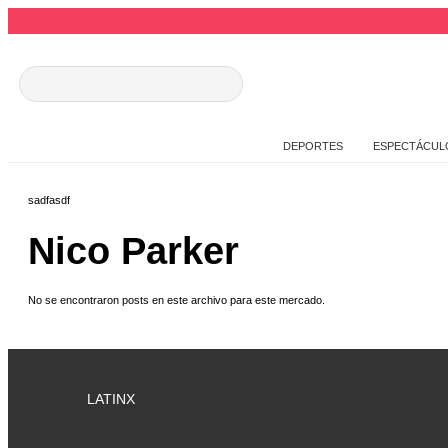
DEPORTES
ESPECTÁCUL
sadfasdf
Nico Parker
No se encontraron posts en este archivo para este mercado.
LATINX