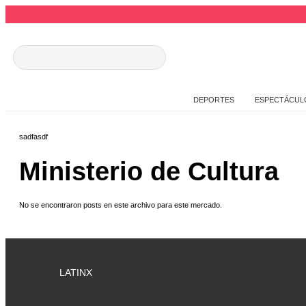
DEPORTES
ESPECTÁCUL
sadfasdf
Ministerio de Cultura
No se encontraron posts en este archivo para este mercado.
LATINX