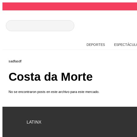
DEPORTES
ESPECTÁCUL
sadfasdf
Costa da Morte
No se encontraron posts en este archivo para este mercado.
LATINX