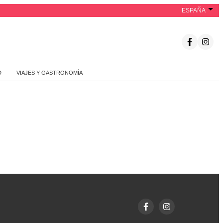
ESPAÑA
D
VIAJES Y GASTRONOMÍA