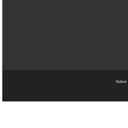
Sobre 