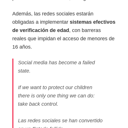
Además, las redes sociales estarán
obligadas a implementar
sistemas efectivos
de verificación de edad
, con barreras
reales que impidan el acceso de menores de
16 años.
Social media has become a failed
state.
If we want to protect our children
there is only one thing we can do:
take back control.
Las redes sociales se han convertido