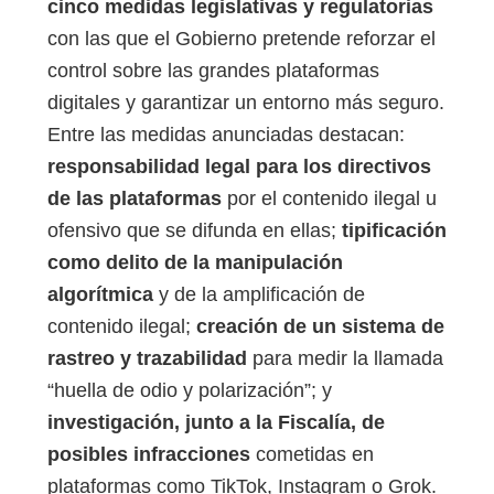
cinco medidas legislativas y regulatorias
con las que el Gobierno pretende reforzar el
control sobre las grandes plataformas
digitales y garantizar un entorno más seguro.
Entre las medidas anunciadas destacan:
responsabilidad legal para los directivos
de las plataformas
por el contenido ilegal u
ofensivo que se difunda en ellas;
tipificación
como delito de la manipulación
algorítmica
y de la amplificación de
contenido ilegal;
creación de un sistema de
rastreo y trazabilidad
para medir la llamada
“huella de odio y polarización”; y
investigación, junto a la Fiscalía, de
posibles infracciones
cometidas en
plataformas como TikTok, Instagram o Grok.