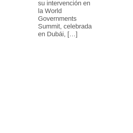
su intervención en
la World
Governments
Summit, celebrada
en Dubái, […]