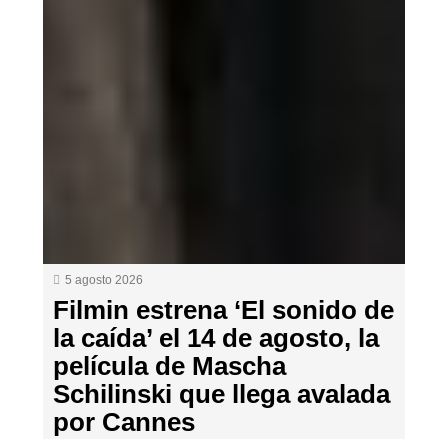
5 agosto 2026
Filmin estrena ‘El sonido de
la caída’ el 14 de agosto, la
película de Mascha
Schilinski que llega avalada
por Cannes