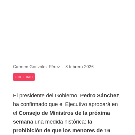
Carmen González Pérez
.
3 febrero 2026
.
SOCIEDAD
El presidente del Gobierno,
Pedro Sánchez
,
ha confirmado que el Ejecutivo aprobará en
el
Consejo de Ministros de la próxima
semana
una medida histórica:
la
prohibición de que los menores de 16