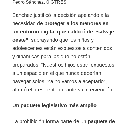
Pedro Sánchez. © GTRES
Sánchez justificó la decisión apelando a la
necesidad de
proteger a los menores en
un entorno digital que calificó de “salvaje
oeste”
, subrayando que los niños y
adolescentes están expuestos a contenidos
y dinámicas para las que no están
preparados. “Nuestros hijos están expuestos
a un espacio en el que nunca deberían
navegar solos. Ya no vamos a aceptarlo”,
afirmó el presidente durante su intervención.
Un paquete legislativo más amplio
La prohibición forma parte de un
paquete de