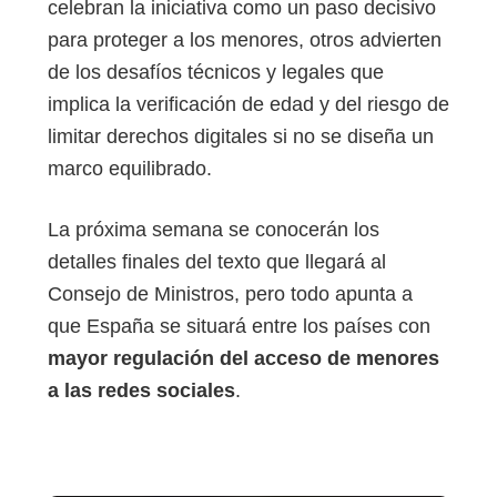
celebran la iniciativa como un paso decisivo
para proteger a los menores, otros advierten
de los desafíos técnicos y legales que
implica la verificación de edad y del riesgo de
limitar derechos digitales si no se diseña un
marco equilibrado.
La próxima semana se conocerán los
detalles finales del texto que llegará al
Consejo de Ministros, pero todo apunta a
que España se situará entre los países con
mayor regulación del acceso de menores
a las redes sociales
.