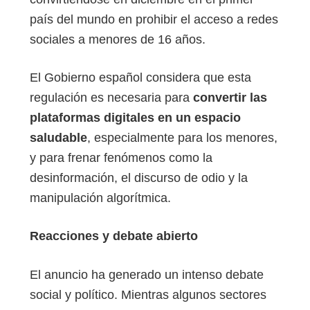
país del mundo en prohibir el acceso a redes
sociales a menores de 16 años.
El Gobierno español considera que esta
regulación es necesaria para
convertir las
plataformas digitales en un espacio
saludable
, especialmente para los menores,
y para frenar fenómenos como la
desinformación, el discurso de odio y la
manipulación algorítmica.
Reacciones y debate abierto
El anuncio ha generado un intenso debate
social y político. Mientras algunos sectores