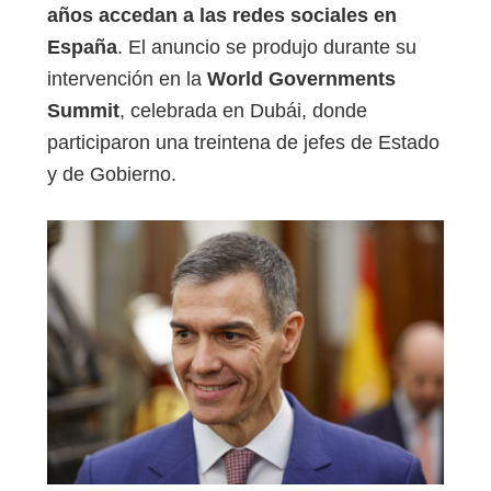
años accedan a las redes sociales en
España
. El anuncio se produjo durante su
intervención en la
World Governments
Summit
, celebrada en Dubái, donde
participaron una treintena de jefes de Estado
y de Gobierno.