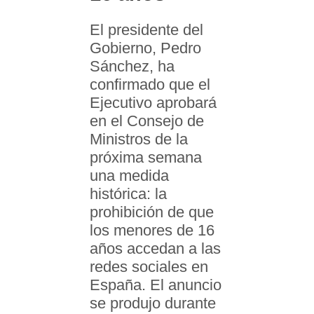
El presidente del
Gobierno, Pedro
Sánchez, ha
confirmado que el
Ejecutivo aprobará
en el Consejo de
Ministros de la
próxima semana
una medida
histórica: la
prohibición de que
los menores de 16
años accedan a las
redes sociales en
España. El anuncio
se produjo durante