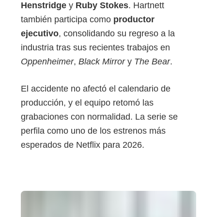
Henstridge
y
Ruby Stokes
. Hartnett
también participa como
productor
ejecutivo
, consolidando su regreso a la
industria tras sus recientes trabajos en
Oppenheimer
,
Black Mirror
y
The Bear
.
El accidente no afectó el calendario de
producción, y el equipo retomó las
grabaciones con normalidad. La serie se
perfila como uno de los estrenos más
esperados de Netflix para 2026.