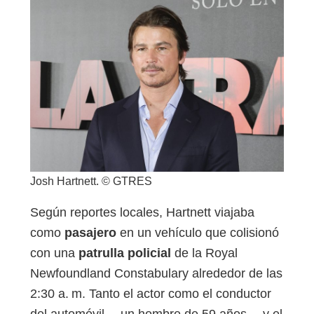
Josh Hartnett. © GTRES
Según reportes locales, Hartnett viajaba
como
pasajero
en un vehículo que colisionó
con una
patrulla policial
de la Royal
Newfoundland Constabulary alrededor de las
2:30 a. m. Tanto el actor como el conductor