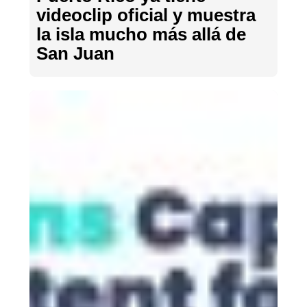
videoclip oficial y muestra
la isla mucho más allá de
San Juan