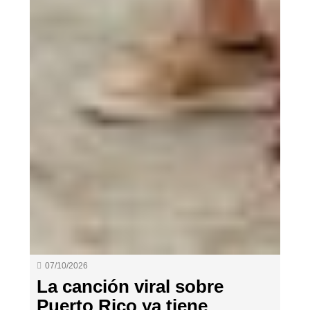
07/10/2026
La canción viral sobre
Puerto Rico ya tiene