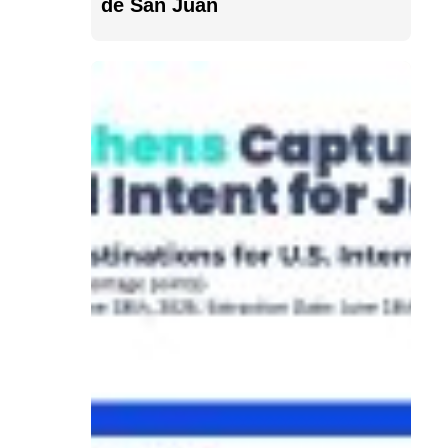
de San Juan