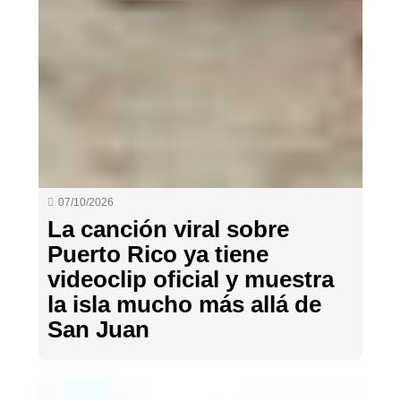
07/10/2026
La canción viral sobre
Puerto Rico ya tiene
videoclip oficial y muestra
la isla mucho más allá de
San Juan