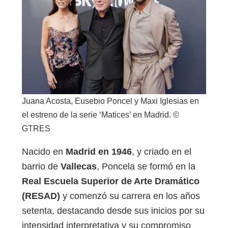
Juana Acosta, Eusebio Poncel y Maxi Iglesias en
el estreno de la serie ‘Matices’ en Madrid. ©
GTRES
Nacido en
Madrid en 1946
, y criado en el
barrio de
Vallecas
, Poncela se formó en la
Real Escuela Superior de Arte Dramático
(RESAD)
y comenzó su carrera en los años
setenta, destacando desde sus inicios por su
intensidad interpretativa y su compromiso