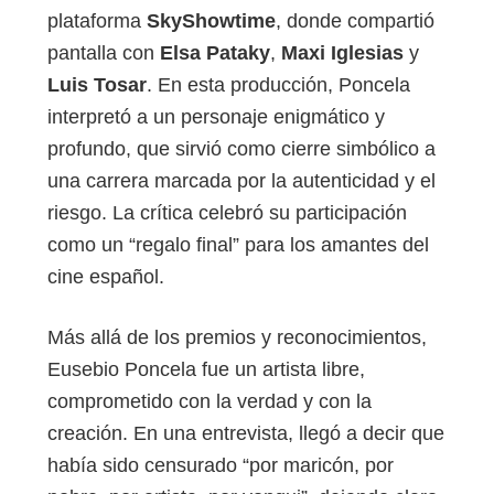
plataforma
SkyShowtime
, donde compartió
pantalla con
Elsa Pataky
,
Maxi Iglesias
y
Luis Tosar
. En esta producción, Poncela
interpretó a un personaje enigmático y
profundo, que sirvió como cierre simbólico a
una carrera marcada por la autenticidad y el
riesgo. La crítica celebró su participación
como un “regalo final” para los amantes del
cine español.
Más allá de los premios y reconocimientos,
Eusebio Poncela fue un artista libre,
comprometido con la verdad y con la
creación. En una entrevista, llegó a decir que
había sido censurado “por maricón, por