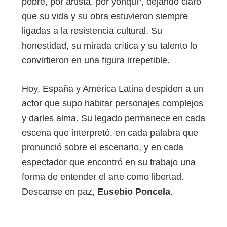
pobre, por artista, por yonqui”, dejando claro
que su vida y su obra estuvieron siempre
ligadas a la resistencia cultural. Su
honestidad, su mirada crítica y su talento lo
convirtieron en una figura irrepetible.
Hoy, España y América Latina despiden a un
actor que supo habitar personajes complejos
y darles alma. Su legado permanece en cada
escena que interpretó, en cada palabra que
pronunció sobre el escenario, y en cada
espectador que encontró en su trabajo una
forma de entender el arte como libertad.
Descanse en paz,
Eusebio Poncela
.