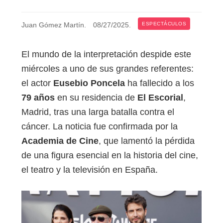
Juan Gómez Martín
.
08/27/2025
.
ESPECTÁCULOS
El mundo de la interpretación despide este
miércoles a uno de sus grandes referentes:
el actor
Eusebio Poncela
ha fallecido a los
79 años
en su residencia de
El Escorial
,
Madrid, tras una larga batalla contra el
cáncer. La noticia fue confirmada por la
Academia de Cine
, que lamentó la pérdida
de una figura esencial en la historia del cine,
el teatro y la televisión en España.