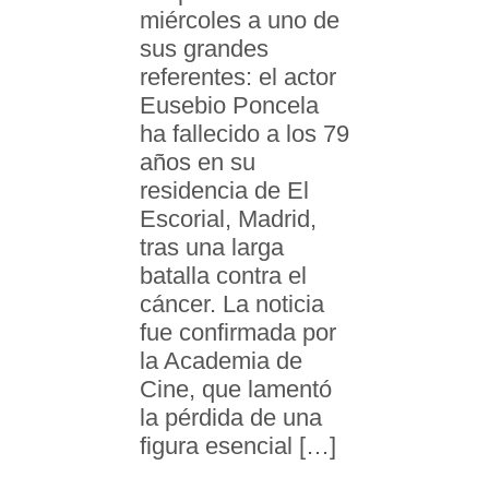
miércoles a uno de
sus grandes
referentes: el actor
Eusebio Poncela
ha fallecido a los 79
años en su
residencia de El
Escorial, Madrid,
tras una larga
batalla contra el
cáncer. La noticia
fue confirmada por
la Academia de
Cine, que lamentó
la pérdida de una
figura esencial […]