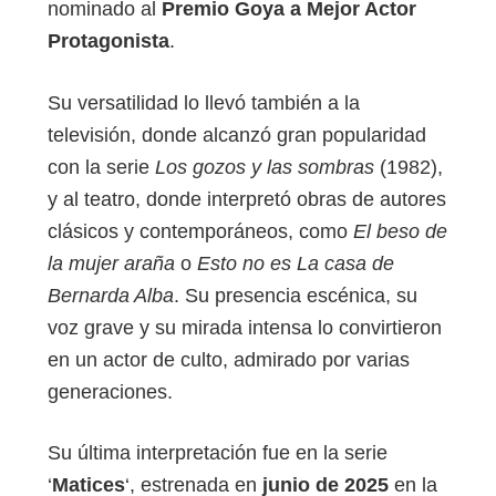
nominado al
Premio Goya a Mejor Actor
Protagonista
.
Su versatilidad lo llevó también a la
televisión, donde alcanzó gran popularidad
con la serie
Los gozos y las sombras
(1982),
y al teatro, donde interpretó obras de autores
clásicos y contemporáneos, como
El beso de
la mujer araña
o
Esto no es La casa de
Bernarda Alba
. Su presencia escénica, su
voz grave y su mirada intensa lo convirtieron
en un actor de culto, admirado por varias
generaciones.
Su última interpretación fue en la serie
‘
Matices
‘, estrenada en
junio de 2025
en la