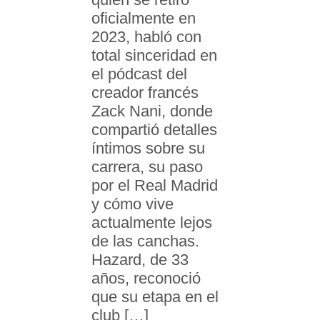
oficialmente en
2023, habló con
total sinceridad en
el pódcast del
creador francés
Zack Nani, donde
compartió detalles
íntimos sobre su
carrera, su paso
por el Real Madrid
y cómo vive
actualmente lejos
de las canchas.
Hazard, de 33
años, reconoció
que su etapa en el
club […]