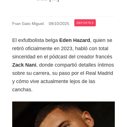
Fran Gato Miguel
.
08/10/2025
.
DEPORTES
El exfutbolista belga
Eden Hazard
, quien se
retiró oficialmente en 2023, habló con total
sinceridad en el pódcast del creador francés
Zack Nani
, donde compartió detalles íntimos
sobre su carrera, su paso por el Real Madrid
y cómo vive actualmente lejos de las
canchas.