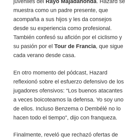
juveniles del
Rayo Majadahonda
. Hazard se
muestra como un padre presente, que
acompaña a sus hijos y les da consejos
desde su experiencia como profesional.
También confesó su afición por el ciclismo y
su pasión por el
Tour de Francia
, que sigue
cada verano desde casa.
En otro momento del pódcast, Hazard
reflexionó sobre el esfuerzo defensivo de los
jugadores ofensivos: “Los buenos atacantes
a veces boicoteamos la defensa. Yo soy uno
de ellos. Incluso Benzema o Dembélé no lo
hacen todo el tiempo”, dijo con franqueza.
Finalmente, reveló que rechazó ofertas de