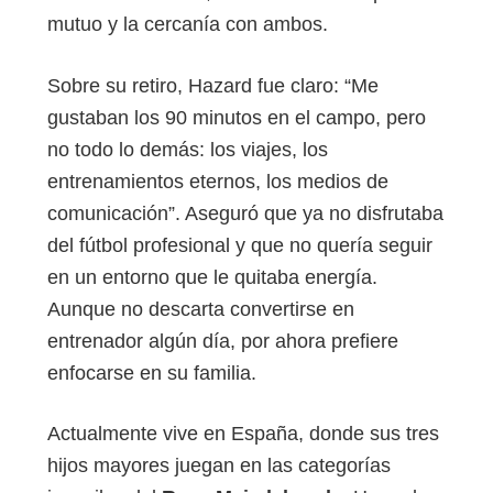
mutuo y la cercanía con ambos.
Sobre su retiro, Hazard fue claro: “Me
gustaban los 90 minutos en el campo, pero
no todo lo demás: los viajes, los
entrenamientos eternos, los medios de
comunicación”. Aseguró que ya no disfrutaba
del fútbol profesional y que no quería seguir
en un entorno que le quitaba energía.
Aunque no descarta convertirse en
entrenador algún día, por ahora prefiere
enfocarse en su familia.
Actualmente vive en España, donde sus tres
hijos mayores juegan en las categorías