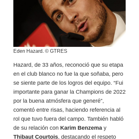
Eden Hazard. © GTRES
Hazard, de 33 años, reconoció que su etapa
en el club blanco no fue la que soñaba, pero
se siente parte de los logros del equipo. “Fui
importante para ganar la Champions de 2022
por la buena atmósfera que generé”,
comentó entre risas, haciendo referencia al
rol que tuvo fuera del campo. También habló
de su relación con
Karim Benzema
y
Thibaut Courtois
, destacando el respeto