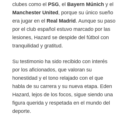
clubes como el
PSG
, el
Bayern Múnich
y el
Manchester United
, porque su único sueño
era jugar en el
Real Madrid
. Aunque su paso
por el club español estuvo marcado por las
lesiones, Hazard se despide del fútbol con
tranquilidad y gratitud.
Su testimonio ha sido recibido con interés
por los aficionados, que valoran su
honestidad y el tono relajado con el que
habla de su carrera y su nueva etapa. Eden
Hazard, lejos de los focos, sigue siendo una
figura querida y respetada en el mundo del
deporte.