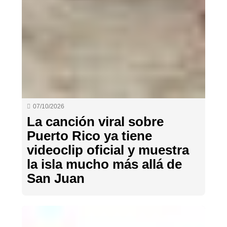
07/10/2026
La canción viral sobre
Puerto Rico ya tiene
videoclip oficial y muestra
la isla mucho más allá de
San Juan