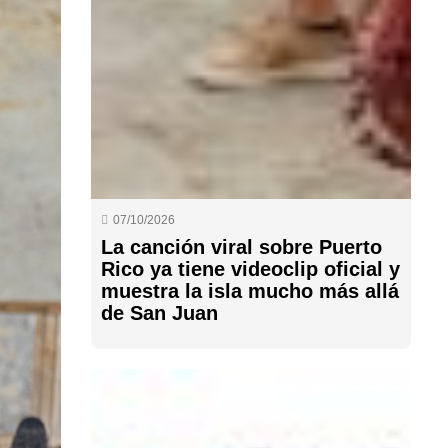
07/10/2026
La canción viral sobre Puerto
Rico ya tiene videoclip oficial y
muestra la isla mucho más allá
de San Juan