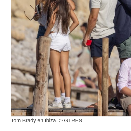
Tom Brady en Ibiza. © GTRES